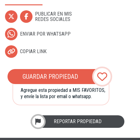
PUBLICAR EN MIS
REDES SOCIALES
ENVIAR POR WHATSAPP
COPIAR LINK
GUARDAR PROPIEDAD
Agregue esta propiedad a MIS FAVORITOS,
y envíe la lista por email o whatsapp.
REPORTAR PROPIEDAD