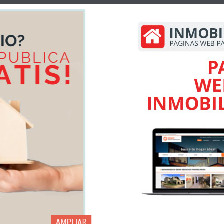
AMPLIAR