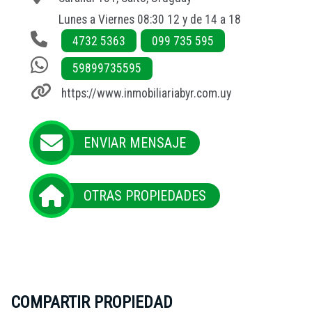
Lunes a Viernes 08:30 12 y de 14 a 18
4732 5363
099 735 595
59899735595
https://www.inmobiliariabyr.com.uy
ENVIAR MENSAJE
OTRAS PROPIEDADES
COMPARTIR PROPIEDAD