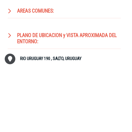
AREAS COMUNES:
PLANO DE UBICACION y VISTA APROXIMADA DEL
ENTORNO:
RIO URUGUAY 190 , SALTO, URUGUAY