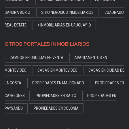
SANDRA BORIO
SITIO NEGOCIOS INMOBILIARIOS
CUADRADO
REAL ESTATE
+ INMOBILIARIAS EN URUGUAY
OTROS PORTALES INMOBILIARIOS
CAMPOS EN URUGUAY EN VENTA
APARTAMENTOS EN
MONTEVIDEO
CASAS EN MONTEVIDEO
CASAS EN CIUDAD DE
LA COSTA
PROPIEDADES EN MALDONADO
PROPIEDADES EN
CANELONES
PROPIEDADES EN SALTO
PROPIEDADES EN
PAYSANDU
PROPIEDADES EN COLONIA