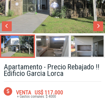
Apartamento - Precio Rebajado !!
Edificio Garcia Lorca
VENTA
US$ 117.000
+ Gastos comunes: $ 4000