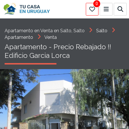
0
Apartamento en Venta en Salto, Salto
Salto
Apartamento
Venta
Apartamento - Precio Rebajado !!
Edificio Garcia Lorca