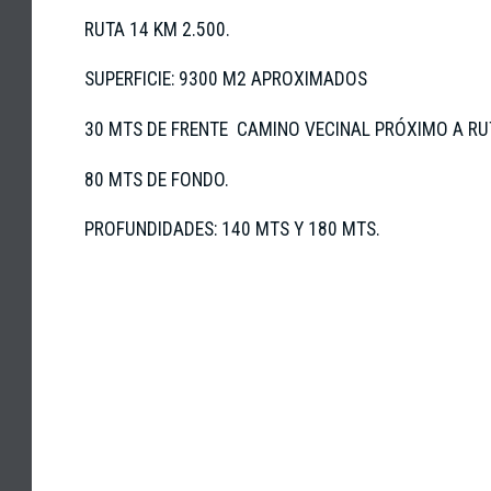
RUTA 14 KM 2.500.
SUPERFICIE: 9300 M2 APROXIMADOS
30 MTS DE FRENTE CAMINO VECINAL PRÓXIMO A RU
80 MTS DE FONDO.
PROFUNDIDADES: 140 MTS Y 180 MTS.