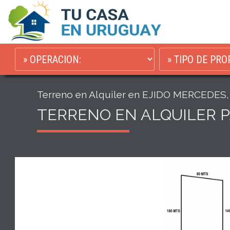
Terreno en Alquiler en EJIDO MERCEDES,
TERRENO EN ALQUILER 