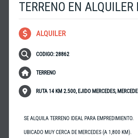
TERRENO EN ALQUILER
ALQUILER
CODIGO: 28862
TERRENO
RUTA 14 KM 2.500, EJIDO MERCEDES, MERCED
SE ALQUILA TERRENO IDEAL PARA EMPREDIMIENTO.
UBICADO MUY CERCA DE MERCEDES (A 1,800 KM).