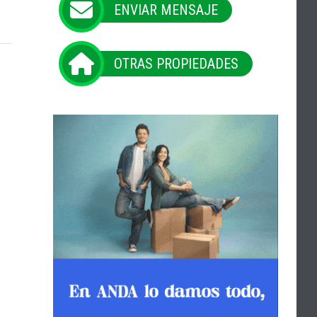
ENVIAR MENSAJE
OTRAS PROPIEDADES