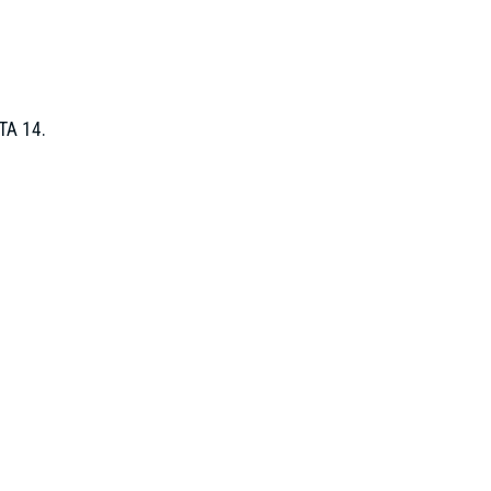
TA 14.