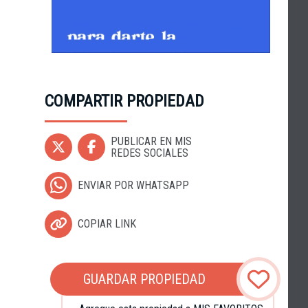
COMPARTIR PROPIEDAD
PUBLICAR EN MIS
REDES SOCIALES
ENVIAR POR WHATSAPP
COPIAR LINK
GUARDAR PROPIEDAD