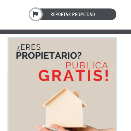
REPORTAR PROPIEDAD