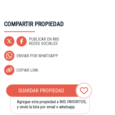
COMPARTIR PROPIEDAD
PUBLICAR EN MIS
REDES SOCIALES
ENVIAR POR WHATSAPP
COPIAR LINK
GUARDAR PROPIEDAD
Agregue esta propiedad a MIS FAVORITOS,
y envíe la lista por email o whatsapp.