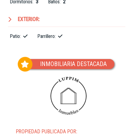
Dormitorios:
3
Baños:
2
EXTERIOR:
Patio:
Parrillero:
INMOBILIARIA DESTACADA
PROPIEDAD PUBLICADA POR: