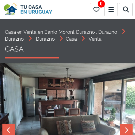
0
Casa en Venta en Barrio Moroni, Durazno , Durazno
Durazno
Durazno
Casa
Venta
CASA