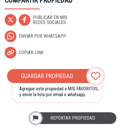
COMPARTIR PROPIEDAD
PUBLICAR EN MIS
REDES SOCIALES
ENVIAR POR WHATSAPP
COPIAR LINK
GUARDAR PROPIEDAD
Agregue esta propiedad a MIS FAVORITOS,
y envíe la lista por email o whatsapp.
REPORTAR PROPIEDAD