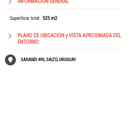
INFORMACION GENERAL
Superficie total:
525 m2
PLANO DE UBICACION y VISTA APROXIMADA DEL
ENTORNO:
SARANDI 490, SALTO, URUGUAY