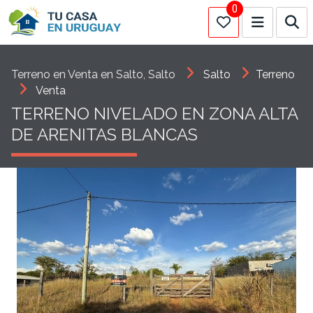
0
Terreno en Venta en Salto, Salto
Salto
Terreno
Venta
TERRENO NIVELADO EN ZONA ALTA
DE ARENITAS BLANCAS