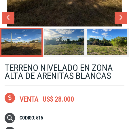
TERRENO NIVELADO EN ZONA
ALTA DE ARENITAS BLANCAS
VENTA
US$ 28.000
CODIGO: 515