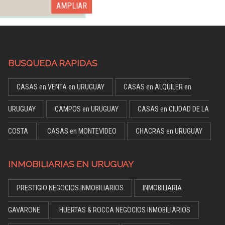
AMPLIAR
BUSQUEDA RAPIDAS
CASAS en VENTA en URUGUAY
CASAS en ALQUILER en
URUGUAY
CAMPOS en URUGUAY
CASAS en CIUDAD DE LA
COSTA
CASAS en MONTEVIDEO
CHACRAS en URUGUAY
INMOBILIARIAS EN URUGUAY
PRESTIGIO NEGOCIOS INMOBILIARIOS
INMOBILIARIA
GAVARONE
HUERTAS & ROCCA NEGOCIOS INMOBILIARIOS