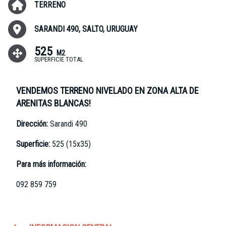
TERRENO
SARANDI 490, SALTO, URUGUAY
525
M2
SUPERFICIE TOTAL
VENDEMOS TERRENO NIVELADO EN ZONA ALTA DE
ARENITAS BLANCAS!
Dirección:
Sarandi 490
Superficie:
525 (15x35)
Para más información:
092 859 759