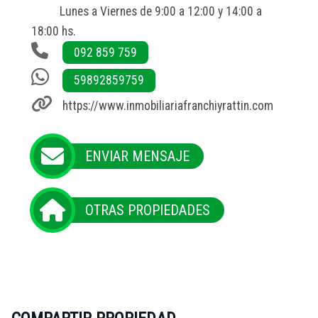
Lunes a Viernes de 9:00 a 12:00 y 14:00 a
18:00 hs.
092 859 759
59892859759
https://www.inmobiliariafranchiyrattin.com
ENVIAR MENSAJE
OTRAS PROPIEDADES