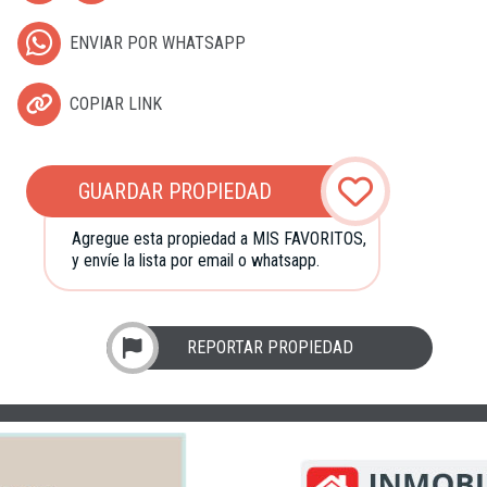
ENVIAR POR WHATSAPP
COPIAR LINK
GUARDAR PROPIEDAD
Agregue esta propiedad a MIS FAVORITOS,
y envíe la lista por email o whatsapp.
REPORTAR PROPIEDAD