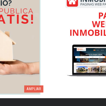
AMPLIAR