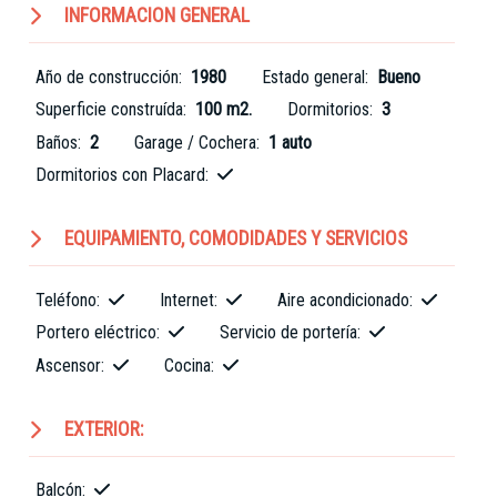
INFORMACION GENERAL
Año de construcción:
1980
Estado general:
Bueno
Superficie construída:
100 m2.
Dormitorios:
3
Baños:
2
Garage / Cochera:
1 auto
Dormitorios con Placard:
EQUIPAMIENTO, COMODIDADES Y SERVICIOS
Teléfono:
Internet:
Aire acondicionado:
Portero eléctrico:
Servicio de portería:
Ascensor:
Cocina:
EXTERIOR:
Balcón: