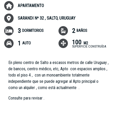
APARTAMENTO
SARANDI Nº 32 , SALTO, URUGUAY
3
2
DORMITORIOS
BAÑOS
100
1
AUTO
M2
SUPERFICIE CONSTRUÍDA
En pleno centro de Salto a escasos metros de calle Uruguay ,
de bancos, centro médico, etc, Apto con espacios amplios ,
todo el piso 4 , con un monoambiente totalmente
independiente que se puede agregar al Apto principal o
como un alquiler , como está actualmente .
Consulte para revisar .