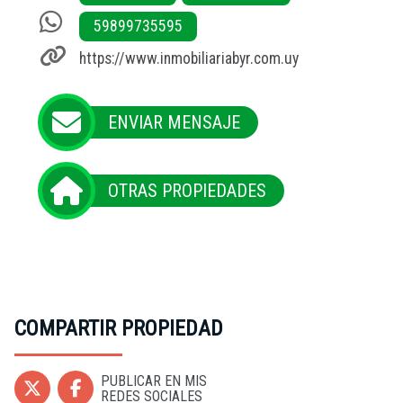
59899735595
https://www.inmobiliariabyr.com.uy
ENVIAR MENSAJE
OTRAS PROPIEDADES
COMPARTIR PROPIEDAD
PUBLICAR EN MIS
REDES SOCIALES