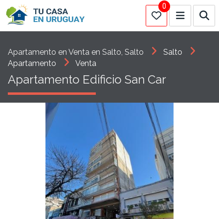
0
Apartamento en Venta en Salto, Salto
Salto
Apartamento
Venta
Apartamento Edificio San Car