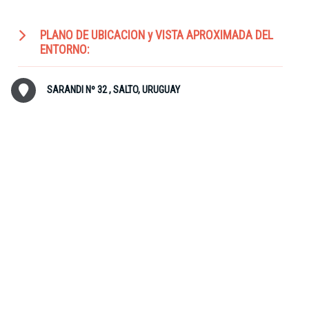
PLANO DE UBICACION y VISTA APROXIMADA DEL
ENTORNO:
SARANDI Nº 32 , SALTO, URUGUAY