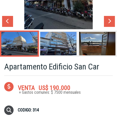
Apartamento Edificio San Car
VENTA
US$ 190.000
+ Gastos comunes: $ 7500 mensuales
CODIGO: 314