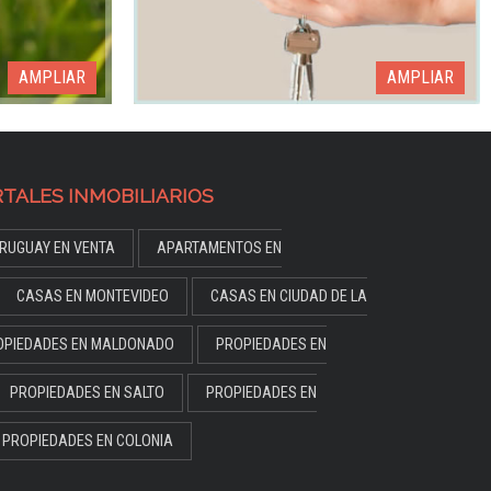
AMPLIAR
AMPLIAR
TALES INMOBILIARIOS
RUGUAY EN VENTA
APARTAMENTOS EN
CASAS EN MONTEVIDEO
CASAS EN CIUDAD DE LA
OPIEDADES EN MALDONADO
PROPIEDADES EN
PROPIEDADES EN SALTO
PROPIEDADES EN
PROPIEDADES EN COLONIA