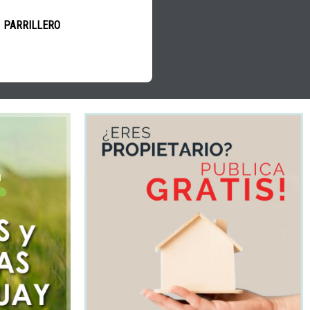
PARRILLERO