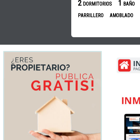
2
1
DORMITORIOS
BAÑO
PARRILLERO
AMOBLADO