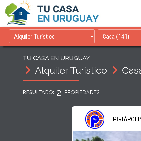
TU CASA EN URUGUAY
Alquiler Turístico
Cas
2
RESULTADO:
PROPIEDADES
PIRIÁPOLI