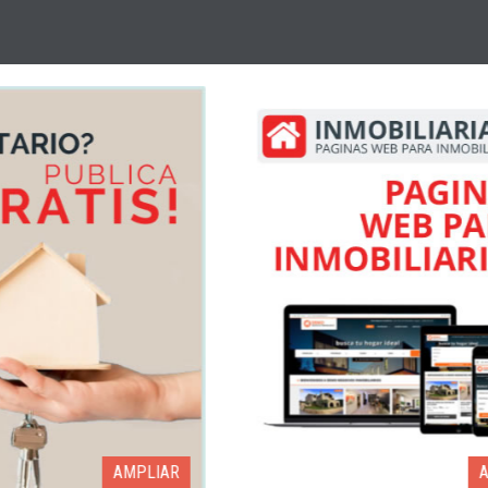
AMPLIAR