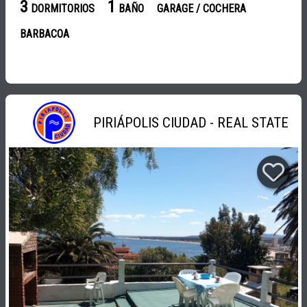
3
1
DORMITORIOS
BAÑO
GARAGE / COCHERA
BARBACOA
PIRIÁPOLIS CIUDAD - REAL STATE