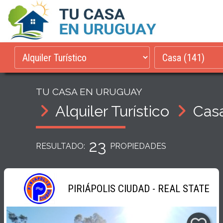
TU CASA EN URUGUAY
Alquiler Turístico
Cas
23
RESULTADO:
PROPIEDADES
PIRIÁPOLIS CIUDAD - REAL STATE