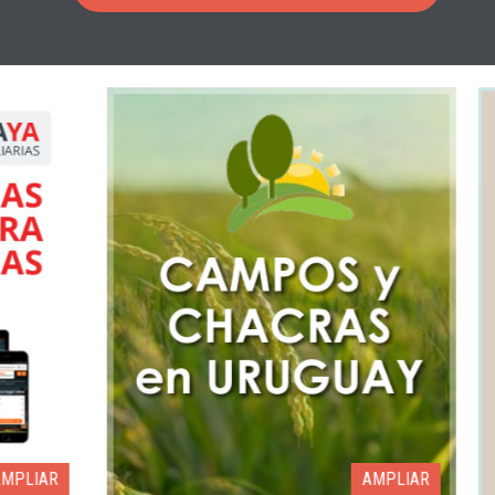
AMPLIAR