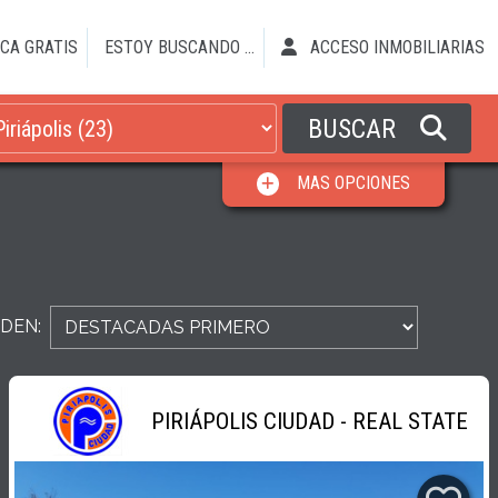
CA GRATIS
ESTOY BUSCANDO ...
ACCESO INMOBILIARIAS
BUSCAR
MAS OPCIONES
DEN:
PIRIÁPOLIS CIUDAD - REAL STATE