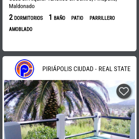
Maldonado
2
1
DORMITORIOS
BAÑO
PATIO
PARRILLERO
AMOBLADO
PIRIÁPOLIS CIUDAD - REAL STATE