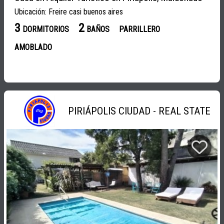
Ubicación: Freire casi buenos aires
3
2
DORMITORIOS
BAÑOS
PARRILLERO
AMOBLADO
PIRIÁPOLIS CIUDAD - REAL STATE