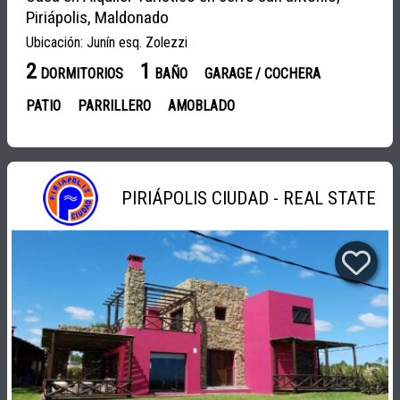
Piriápolis, Maldonado
Ubicación: Junín esq. Zolezzi
2
1
DORMITORIOS
BAÑO
GARAGE / COCHERA
PATIO
PARRILLERO
AMOBLADO
PIRIÁPOLIS CIUDAD - REAL STATE