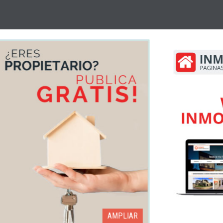
AMPLIAR
AMPLIAR