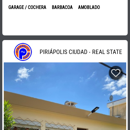
GARAGE / COCHERA
BARBACOA
AMOBLADO
PIRIÁPOLIS CIUDAD - REAL STATE