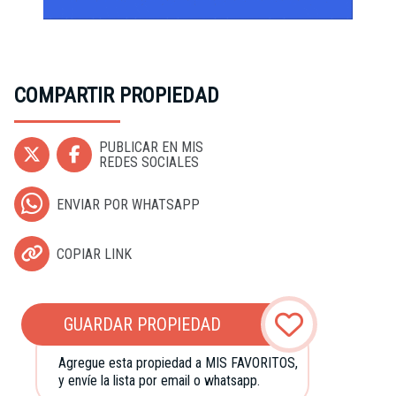
COMPARTIR PROPIEDAD
PUBLICAR EN MIS
REDES SOCIALES
ENVIAR POR WHATSAPP
COPIAR LINK
GUARDAR PROPIEDAD
Agregue esta propiedad a MIS FAVORITOS,
y envíe la lista por email o whatsapp.