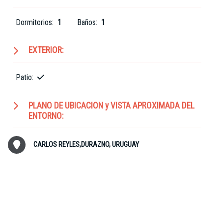
Dormitorios:
1
Baños:
1
EXTERIOR:
Patio:
PLANO DE UBICACION y VISTA APROXIMADA DEL
ENTORNO:
CARLOS REYLES,DURAZNO, URUGUAY