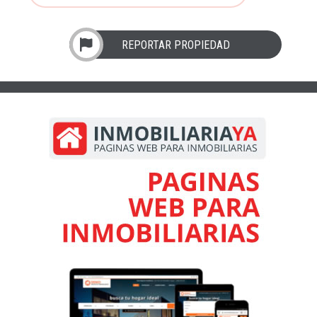
REPORTAR PROPIEDAD