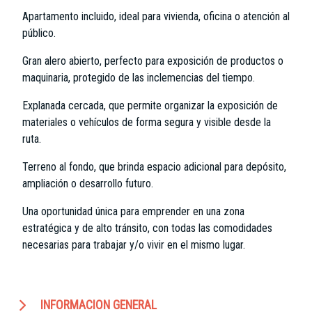
Apartamento incluido, ideal para vivienda, oficina o atención al
público.
Gran alero abierto, perfecto para exposición de productos o
maquinaria, protegido de las inclemencias del tiempo.
Explanada cercada, que permite organizar la exposición de
materiales o vehículos de forma segura y visible desde la
ruta.
Terreno al fondo, que brinda espacio adicional para depósito,
ampliación o desarrollo futuro.
Una oportunidad única para emprender en una zona
estratégica y de alto tránsito, con todas las comodidades
necesarias para trabajar y/o vivir en el mismo lugar.
INFORMACION GENERAL