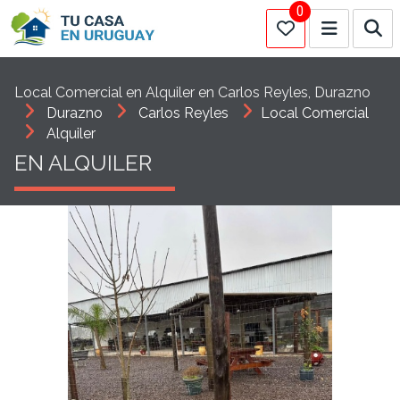
0
Local Comercial en Alquiler en Carlos Reyles, Durazno
Durazno
Carlos Reyles
Local Comercial
Alquiler
EN ALQUILER