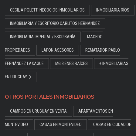
CECILIA POLETTI NEGOCIOS INMOBILIARIOS
INMOBILIARIA RÍOS
INMOBILIARIA Y ESCRITORIO CARLITOS HERNÁNDEZ
INMOBILIARIA IMPERIAL / ESCRIBANÍA
MACEDO
PROPIEDADES
LAFON ASESORES
REMATADOR PABLO
FERNÁNDEZ LAXAGUE
MG BIENES RAÍCES
+ INMOBILIARIAS
EN URUGUAY
OTROS PORTALES INMOBILIARIOS
CAMPOS EN URUGUAY EN VENTA
APARTAMENTOS EN
MONTEVIDEO
CASAS EN MONTEVIDEO
CASAS EN CIUDAD DE