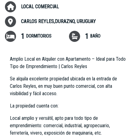
LOCAL COMERCIAL
CARLOS REYLES,DURAZNO, URUGUAY
1
1
DORMITORIOS
BAÑO
Amplio Local en Alquiler con Apartamento – Ideal para Todo
Tipo de Emprendimiento | Carlos Reyles
Se alquila excelente propiedad ubicada en la entrada de
Carlos Reyles, en muy buen punto comercial, con alta
visibilidad y fácil acceso.
La propiedad cuenta con:
Local amplio y versátil, apto para todo tipo de
emprendimiento: comercial, industrial, agropecuario,
ferretería, vivero, exposición de maquinaria, etc.