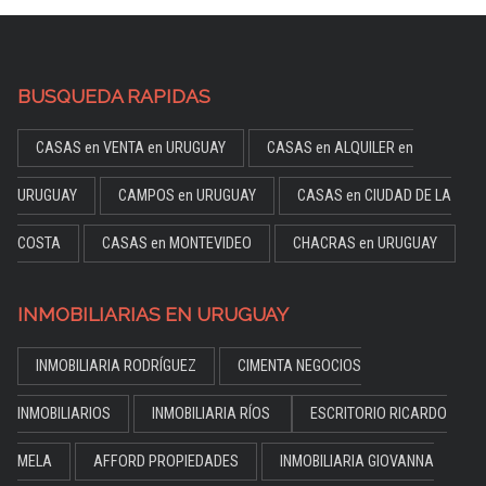
BUSQUEDA RAPIDAS
CASAS en VENTA en URUGUAY
CASAS en ALQUILER en
URUGUAY
CAMPOS en URUGUAY
CASAS en CIUDAD DE LA
COSTA
CASAS en MONTEVIDEO
CHACRAS en URUGUAY
INMOBILIARIAS EN URUGUAY
INMOBILIARIA RODRÍGUEZ
CIMENTA NEGOCIOS
INMOBILIARIOS
INMOBILIARIA RÍOS
ESCRITORIO RICARDO
MELA
AFFORD PROPIEDADES
INMOBILIARIA GIOVANNA