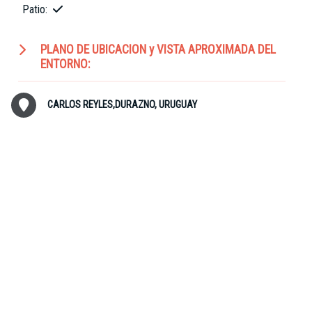
Patio:
PLANO DE UBICACION y VISTA APROXIMADA DEL
ENTORNO:
CARLOS REYLES,DURAZNO, URUGUAY