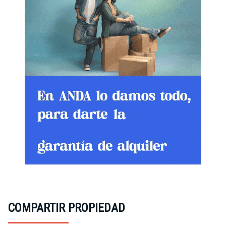
COMPARTIR PROPIEDAD