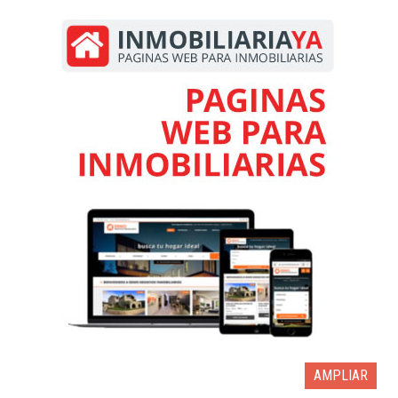
AMPLIAR