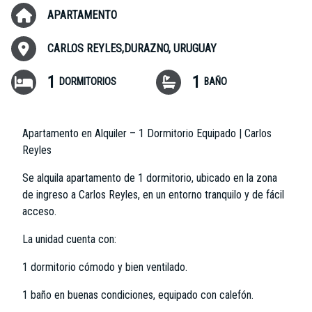
APARTAMENTO
CARLOS REYLES,DURAZNO, URUGUAY
1
1
DORMITORIOS
BAÑO
Apartamento en Alquiler – 1 Dormitorio Equipado | Carlos
Reyles
Se alquila apartamento de 1 dormitorio, ubicado en la zona
de ingreso a Carlos Reyles, en un entorno tranquilo y de fácil
acceso.
La unidad cuenta con:
1 dormitorio cómodo y bien ventilado.
1 baño en buenas condiciones, equipado con calefón.