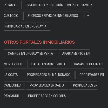
RETAMAR
INMOBILIARIA Y GESTORÍA COMERCIAL SAMIT Y
CUSTODIO
SUCESOS SERVICIOS INMOBILIARIOS
+
INMOBILIARIAS EN URUGUAY
OTROS PORTALES INMOBILIARIOS
CAMPOS EN URUGUAY EN VENTA
APARTAMENTOS EN
MONTEVIDEO
CASAS EN MONTEVIDEO
CASAS EN CIUDAD DE
LA COSTA
PROPIEDADES EN MALDONADO
PROPIEDADES EN
CANELONES
PROPIEDADES EN SALTO
PROPIEDADES EN
PAYSANDU
PROPIEDADES EN COLONIA