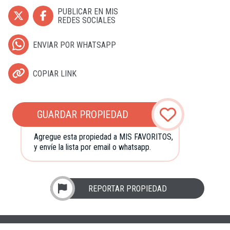
PUBLICAR EN MIS
REDES SOCIALES
ENVIAR POR WHATSAPP
COPIAR LINK
GUARDAR PROPIEDAD
Agregue esta propiedad a MIS FAVORITOS,
y envíe la lista por email o whatsapp.
REPORTAR PROPIEDAD