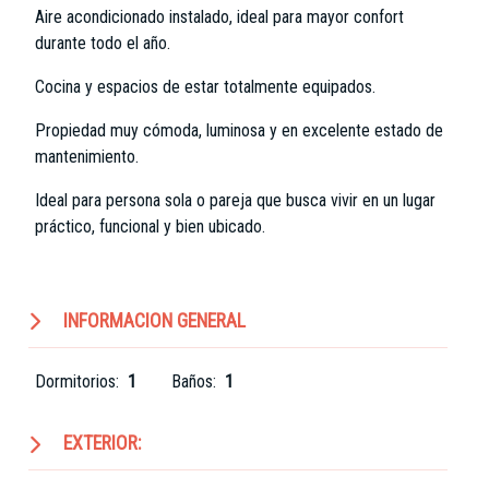
Aire acondicionado instalado, ideal para mayor confort
durante todo el año.
Cocina y espacios de estar totalmente equipados.
Propiedad muy cómoda, luminosa y en excelente estado de
mantenimiento.
Ideal para persona sola o pareja que busca vivir en un lugar
práctico, funcional y bien ubicado.
INFORMACION GENERAL
Dormitorios:
1
Baños:
1
EXTERIOR: