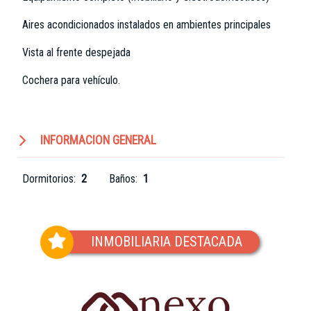
Aires acondicionados instalados en ambientes principales
Vista al frente despejada
Cochera para vehículo.
INFORMACION GENERAL
Dormitorios:
2
Baños:
1
INMOBILIARIA DESTACADA