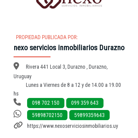
PROPIEDAD PUBLICADA POR:
nexo servicios inmobiliarios Durazno
Rivera 441 Local 3, Durazno , Durazno,
Uruguay
Lunes a Viernes de 8 a 12 y de 14.00 a 19.00
hs
098 702 150
099 359 643
59898702150
59899359643
https://www.nexoserviciosinmobiliarios.uy