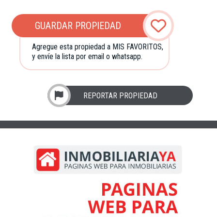
GUARDAR PROPIEDAD
Agregue esta propiedad a MIS FAVORITOS,
y envíe la lista por email o whatsapp.
REPORTAR PROPIEDAD