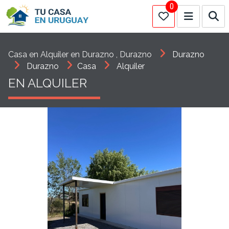
0
Casa en Alquiler en Durazno , Durazno
Durazno
Durazno
Casa
Alquiler
EN ALQUILER