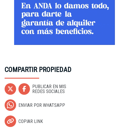
COMPARTIR PROPIEDAD
PUBLICAR EN MIS
REDES SOCIALES
ENVIAR POR WHATSAPP
COPIAR LINK