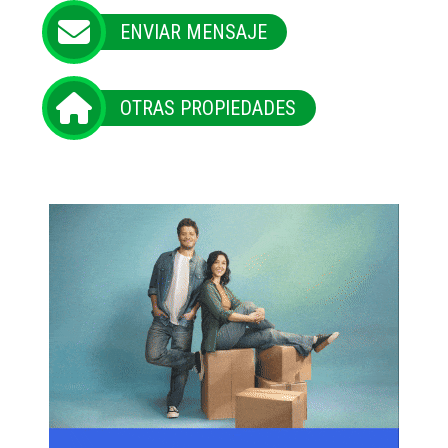
ENVIAR MENSAJE
OTRAS PROPIEDADES