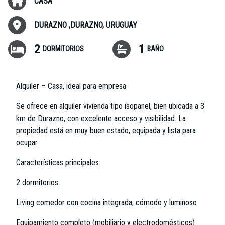
CASA
DURAZNO ,DURAZNO, URUGUAY
2
1
DORMITORIOS
BAÑO
Alquiler – Casa, ideal para empresa
Se ofrece en alquiler vivienda tipo isopanel, bien ubicada a 3
km de Durazno, con excelente acceso y visibilidad. La
propiedad está en muy buen estado, equipada y lista para
ocupar.
Características principales:
2 dormitorios
Living comedor con cocina integrada, cómodo y luminoso
Equipamiento completo (mobiliario y electrodomésticos)