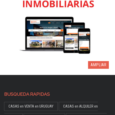
AMPLIAR
BUSQUEDA RAPIDAS
CASAS en VENTA en URUGUAY
CASAS en ALQUILER en