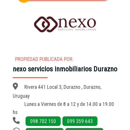
PROPIEDAD PUBLICADA POR:
nexo servicios inmobiliarios Durazno
Rivera 441 Local 3, Durazno , Durazno,
Uruguay
Lunes a Viernes de 8 a 12 y de 14.00 a 19.00
hs
098 702 150
099 359 643