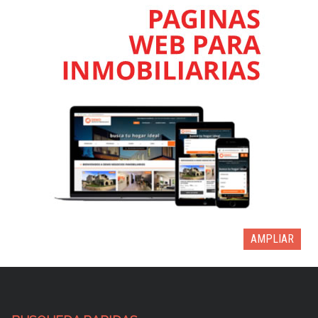
AMPLIAR