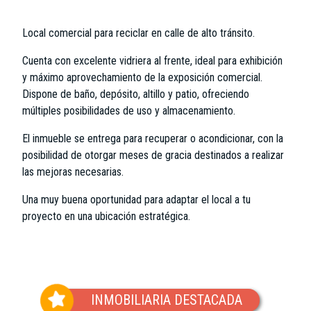
Local comercial para reciclar en calle de alto tránsito.
Cuenta con excelente vidriera al frente, ideal para exhibición
y máximo aprovechamiento de la exposición comercial.
Dispone de baño, depósito, altillo y patio, ofreciendo
múltiples posibilidades de uso y almacenamiento.
El inmueble se entrega para recuperar o acondicionar, con la
posibilidad de otorgar meses de gracia destinados a realizar
las mejoras necesarias.
Una muy buena oportunidad para adaptar el local a tu
proyecto en una ubicación estratégica.
INMOBILIARIA DESTACADA