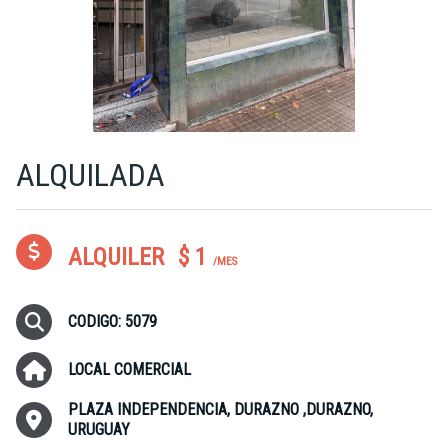
ALQUILADA
ALQUILER
$ 1
/MES
CODIGO: 5079
LOCAL COMERCIAL
PLAZA INDEPENDENCIA, DURAZNO ,DURAZNO,
URUGUAY