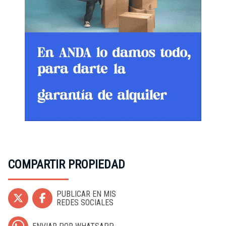
COMPARTIR PROPIEDAD
PUBLICAR EN MIS
REDES SOCIALES