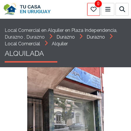
0
Local Comercial en Alquiler en Plaza Independencia,
Durazno , Durazno
Durazno
Durazno
Local Comercial
Alquiler
ALQUILADA