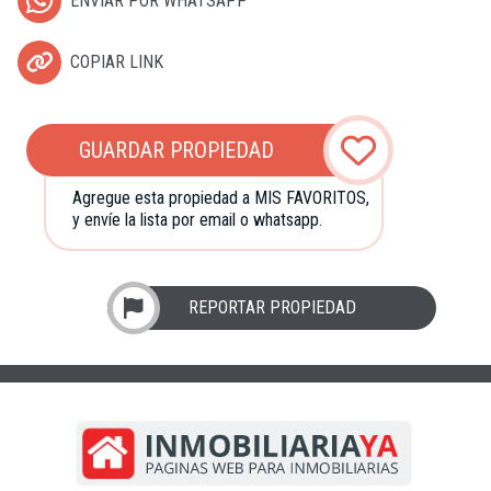
ENVIAR POR WHATSAPP
COPIAR LINK
GUARDAR PROPIEDAD
Agregue esta propiedad a MIS FAVORITOS,
y envíe la lista por email o whatsapp.
REPORTAR PROPIEDAD