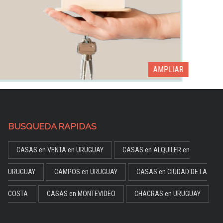
AMPLIAR
BUSQUEDA RAPIDAS
CASAS en VENTA en URUGUAY
CASAS en ALQUILER en
URUGUAY
CAMPOS en URUGUAY
CASAS en CIUDAD DE LA
COSTA
CASAS en MONTEVIDEO
CHACRAS en URUGUAY