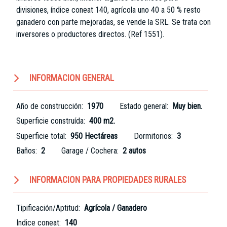
divisiones, índice coneat 140, agrícola uno 40 a 50 % resto
ganadero con parte mejoradas, se vende la SRL. Se trata con
inversores o productores directos. (Ref 1551).
INFORMACION GENERAL
Año de construcción:
1970
Estado general:
Muy bien.
Superficie construída:
400 m2.
Superficie total:
950 Hectáreas
Dormitorios:
3
Baños:
2
Garage / Cochera:
2 autos
INFORMACION PARA PROPIEDADES RURALES
Tipificación/Aptitud:
Agrícola / Ganadero
Indice coneat:
140