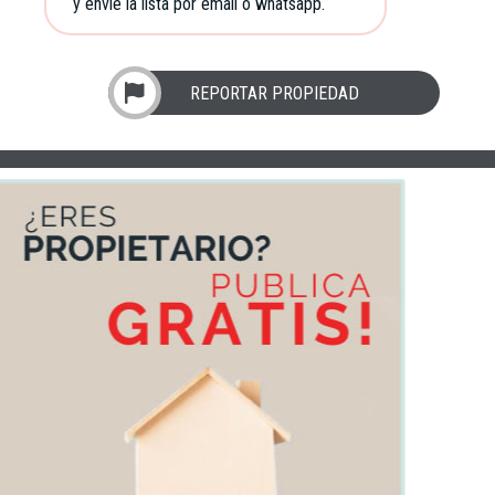
y envíe la lista por email o whatsapp.
REPORTAR PROPIEDAD