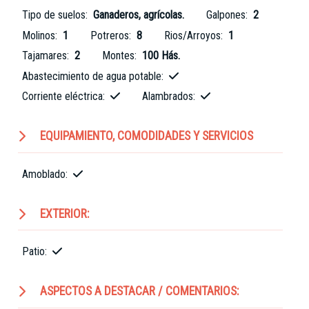
Tipo de suelos:
Ganaderos, agrícolas.
Galpones:
2
Molinos:
1
Potreros:
8
Rios/Arroyos:
1
Tajamares:
2
Montes:
100 Hás.
Abastecimiento de agua potable:
Corriente eléctrica:
Alambrados:
EQUIPAMIENTO, COMODIDADES Y SERVICIOS
Amoblado:
EXTERIOR:
Patio:
ASPECTOS A DESTACAR / COMENTARIOS: