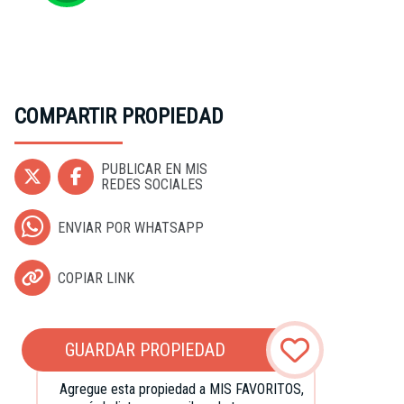
COMPARTIR PROPIEDAD
PUBLICAR EN MIS
REDES SOCIALES
ENVIAR POR WHATSAPP
COPIAR LINK
GUARDAR PROPIEDAD
Agregue esta propiedad a MIS FAVORITOS,