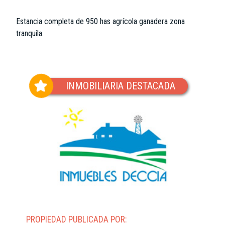
Estancia completa de 950 has agrícola ganadera zona
tranquila.
INMOBILIARIA DESTACADA
PROPIEDAD PUBLICADA POR: