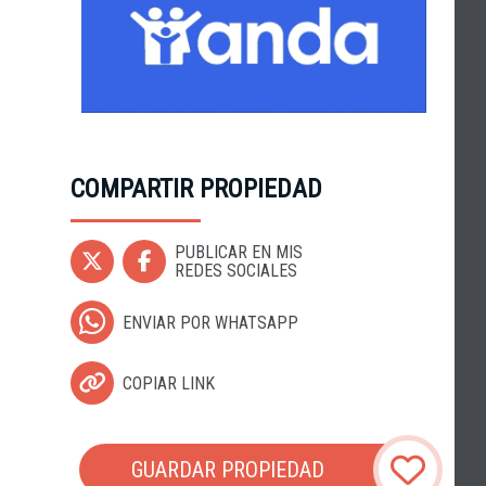
COMPARTIR PROPIEDAD
PUBLICAR EN MIS
REDES SOCIALES
ENVIAR POR WHATSAPP
COPIAR LINK
GUARDAR PROPIEDAD