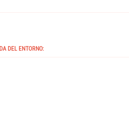
DA DEL ENTORNO: