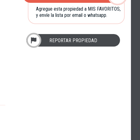
Agregue esta propiedad a MIS FAVORITOS,
y envíe la lista por email o whatsapp.
REPORTAR PROPIEDAD