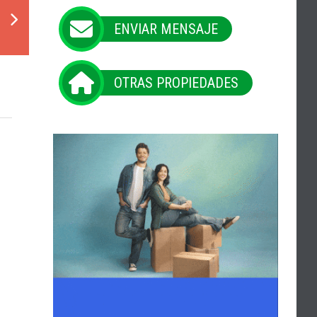
ENVIAR MENSAJE
OTRAS PROPIEDADES