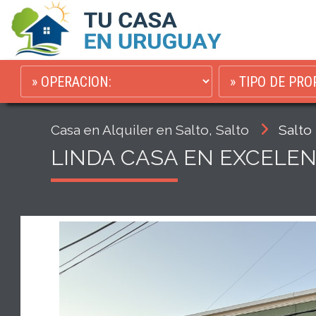
Casa en Alquiler en Salto, Salto
Salto
LINDA CASA EN EXCELEN