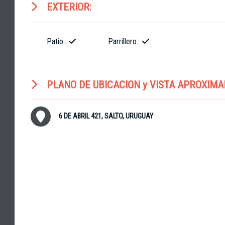
EXTERIOR:
Patio:
Parrillero:
PLANO DE UBICACION y VISTA APROXIMA
6 DE ABRIL 421, SALTO, URUGUAY