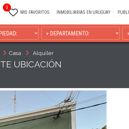
0
MIS FAVORITOS
INMOBILIARIAS EN URUGUAY
PUBLI
Casa
Alquiler
TE UBICACIÓN