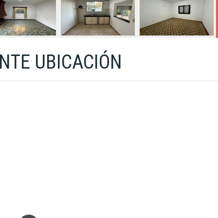
NTE UBICACIÓN