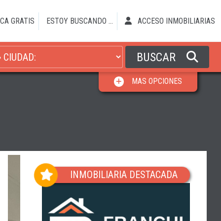
CA GRATIS
ESTOY BUSCANDO ...
ACCESO INMOBILIARIAS
BUSCAR
MAS OPCIONES
INMOBILIARIA DESTACADA