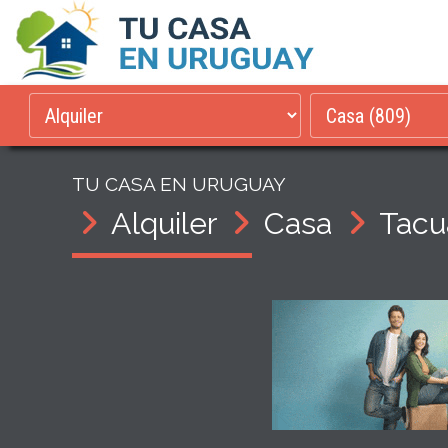
TU CASA EN URUGUAY
Alquiler
Casa
Tac