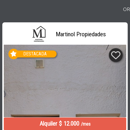
OR
Martinol Propiedades
DESTACADA
Alquiler $ 12.000
/mes