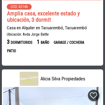
COD. 62146
Amplia casa, excelente estado y
ubicación, 3 dormit
Casa en Alquiler en Tacuarembó, Tacuarembó
Ubicación: Avda Jorge Batlle
3
1
DORMITORIOS
BAÑO
GARAGE / COCHERA
PATIO
Alicia Silva Propiedades