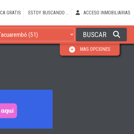
CA GRATIS
ESTOY BUSCANDO ...
ACCESO INMOBILIARIAS
BUSCAR
MAS OPCIONES