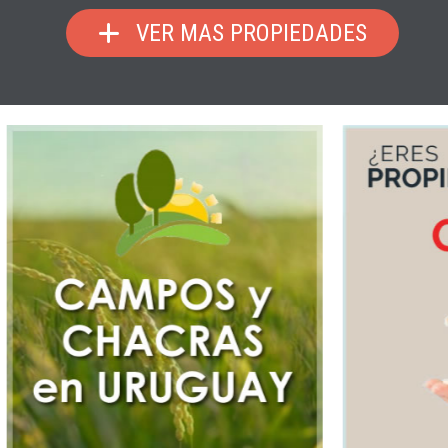
VER MAS PROPIEDADES