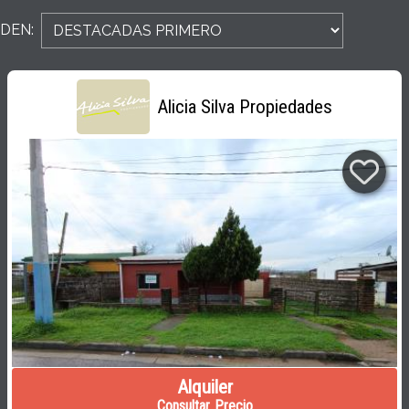
DEN:
Alicia Silva Propiedades
Alquiler
Consultar Precio