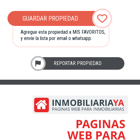
GUARDAR PROPIEDAD
Agregue esta propiedad a MIS FAVORITOS,
y envíe la lista por email o whatsapp.
REPORTAR PROPIEDAD