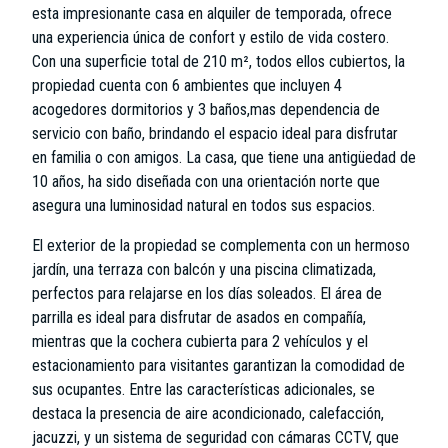
esta impresionante casa en alquiler de temporada, ofrece
una experiencia única de confort y estilo de vida costero.
Con una superficie total de 210 m², todos ellos cubiertos, la
propiedad cuenta con 6 ambientes que incluyen 4
acogedores dormitorios y 3 baños,mas dependencia de
servicio con baño, brindando el espacio ideal para disfrutar
en familia o con amigos. La casa, que tiene una antigüedad de
10 años, ha sido diseñada con una orientación norte que
asegura una luminosidad natural en todos sus espacios.
El exterior de la propiedad se complementa con un hermoso
jardín, una terraza con balcón y una piscina climatizada,
perfectos para relajarse en los días soleados. El área de
parrilla es ideal para disfrutar de asados en compañía,
mientras que la cochera cubierta para 2 vehículos y el
estacionamiento para visitantes garantizan la comodidad de
sus ocupantes. Entre las características adicionales, se
destaca la presencia de aire acondicionado, calefacción,
jacuzzi, y un sistema de seguridad con cámaras CCTV, que