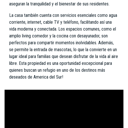
aseguran la tranquilidad y el bienestar de sus residentes.
La casa también cuenta con servicios esenciales como agua
corriente, internet, cable TV y teléfono, facilitando así una
vida moderna y conectada. Los espacios comunes, como el
amplio living comedor y la cocina con desayunador, son
perfectos para compartir momentos inolvidables. Además,
se permite la entrada de mascotas, lo que la convierte en un
lugar ideal para familias que desean disfrutar de la vida al aire
libre. Esta propiedad es una oportunidad excepcional para
quienes buscan un refugio en uno de los destinos más
deseados de America del Sur!