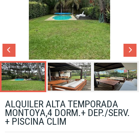
ALQUILER ALTA TEMPORADA
MONTOYA,4 DORM.+ DEP./SERV.
+ PISCINA CLIM