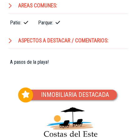
AREAS COMUNES:
Patio:
Parque:
ASPECTOS A DESTACAR / COMENTARIOS:
A pasos de la playa!
INMOBILIARIA DESTACADA