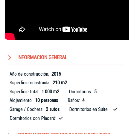
INFORMACION GENERAL
Año de construcción:
2015
Superficie construída:
210 m2.
Superficie total:
1.000 m2
Dormitorios:
5
Alojamiento:
10 personas
Baños:
4
Garage / Cochera:
2 autos
Dormitorios en Suite:
Dormitorios con Placard: