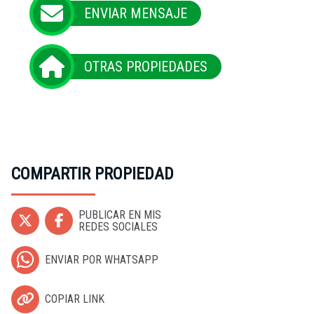
ENVIAR MENSAJE
OTRAS PROPIEDADES
COMPARTIR PROPIEDAD
PUBLICAR EN MIS
REDES SOCIALES
ENVIAR POR WHATSAPP
COPIAR LINK