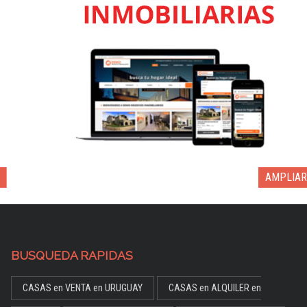
AMPLIAR
BUSQUEDA RAPIDAS
CASAS en VENTA en URUGUAY
CASAS en ALQUILER en