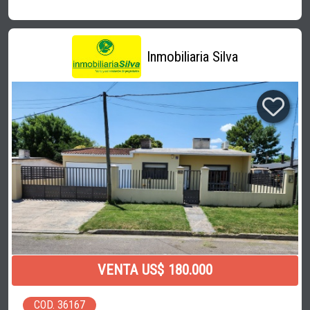
Inmobiliaria Silva
VENTA US$ 180.000
COD. 36167