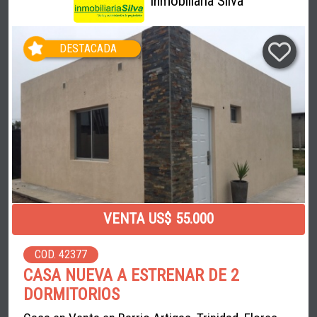
Inmobiliaria Silva
DESTACADA
VENTA US$ 55.000
COD. 42377
CASA NUEVA A ESTRENAR DE 2
DORMITORIOS