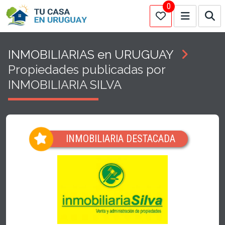
0
INMOBILIARIAS en URUGUAY
Propiedades publicadas por
INMOBILIARIA SILVA
INMOBILIARIA DESTACADA