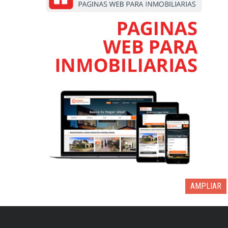
AMPLIAR