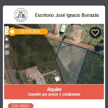
Escritorio José Ignacio Borrazás
DESTACADA
Alquiler
Consulte por precio y condiciones
COD. 60261