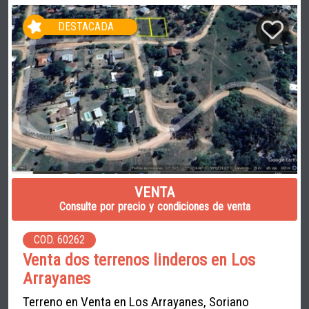
DESTACADA
VENTA
Consulte por precio y condiciones de venta
COD. 60262
Venta dos terrenos linderos en Los
Arrayanes
Terreno en Venta en Los Arrayanes, Soriano