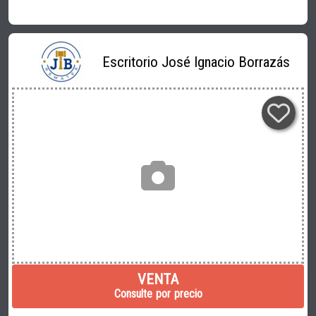
Escritorio José Ignacio Borrazás
VENTA
Consulte por precio