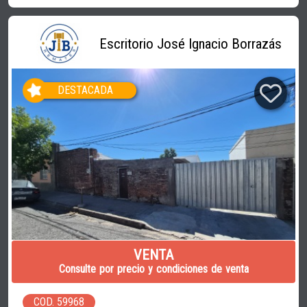
Escritorio José Ignacio Borrazás
DESTACADA
VENTA
Consulte por precio y condiciones de venta
COD. 59968