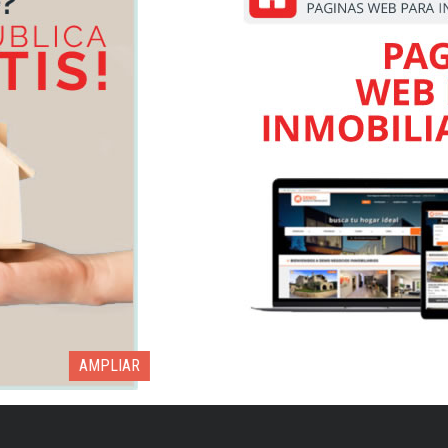
AMPLIAR