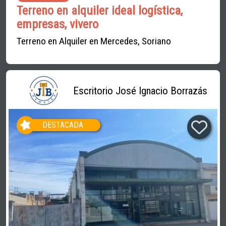
Terreno en alquiler ideal logística,
empresas, vivero
Terreno en Alquiler en Mercedes, Soriano
Escritorio José Ignacio Borrazás
DESTACADA