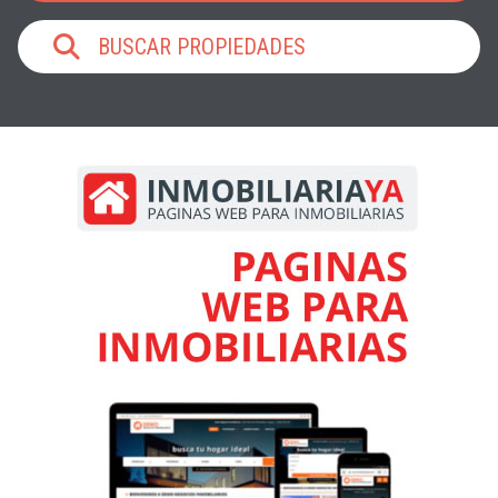
BUSCAR PROPIEDADES