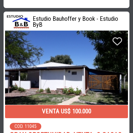
Estudio Bauhoffer y Book - Estudio
ByB
VENTA US$ 100.000
COD. 11045