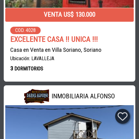
VENTA US$ 130.000
COD. 4028
EXCELENTE CASA !! UNICA !!!
Casa en Venta en Villa Soriano, Soriano
Ubicación: LAVALLEJA
3
DORMITORIOS
INMOBILIARIA ALFONSO