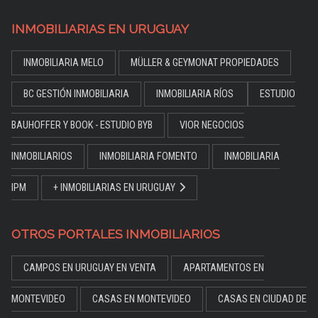
INMOBILIARIAS EN URUGUAY
INMOBILIARIA MELO
MÜLLER & GEYMONAT PROPIEDADES
BC GESTIÓN INMOBILIARIA
INMOBILIARIA RÍOS
ESTUDIO
BAUHOFFER Y BOOK - ESTUDIO BYB
VIOR NEGOCIOS
INMOBILIARIOS
INMOBILIARIA FOMENTO
INMOBILIARIA
IPM
+ INMOBILIARIAS EN URUGUAY
OTROS PORTALES INMOBILIARIOS
CAMPOS EN URUGUAY EN VENTA
APARTAMENTOS EN
MONTEVIDEO
CASAS EN MONTEVIDEO
CASAS EN CIUDAD DE