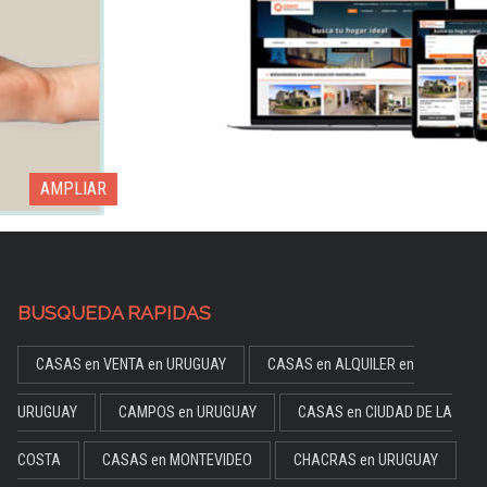
AMPLIAR
BUSQUEDA RAPIDAS
CASAS en VENTA en URUGUAY
CASAS en ALQUILER en
URUGUAY
CAMPOS en URUGUAY
CASAS en CIUDAD DE LA
COSTA
CASAS en MONTEVIDEO
CHACRAS en URUGUAY