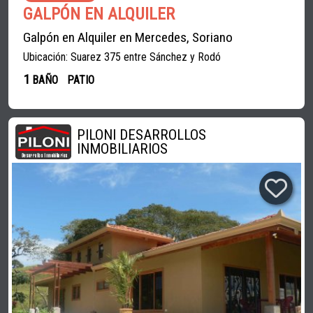
GALPÓN EN ALQUILER
Galpón en Alquiler en Mercedes, Soriano
Ubicación: Suarez 375 entre Sánchez y Rodó
1
BAÑO
PATIO
PILONI DESARROLLOS
INMOBILIARIOS