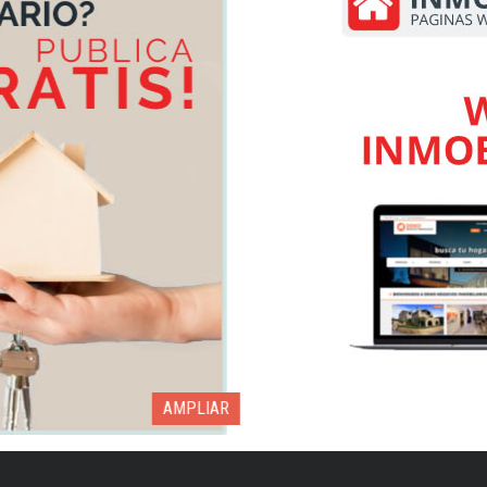
AMPLIAR