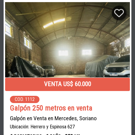
VENTA US$ 60.000
COD. 1112
Galpón 250 metros en venta
Galpón en Venta en Mercedes, Soriano
Ubicación: Herrero y Espinosa 627