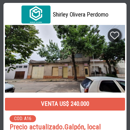
Shirley Olivera Perdomo
VENTA US$ 240.000
COD. A16
Precio actualizado.Galpón, local