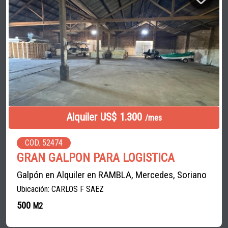
Alquiler US$ 1.300
/mes
COD. 52474
GRAN GALPON PARA LOGISTICA
Galpón en Alquiler en RAMBLA, Mercedes, Soriano
Ubicación: CARLOS F SAEZ
500
M2