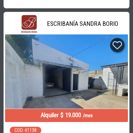
ESCRIBANÍA SANDRA BORIO
Alquiler $ 19.000
/mes
COD. 41138