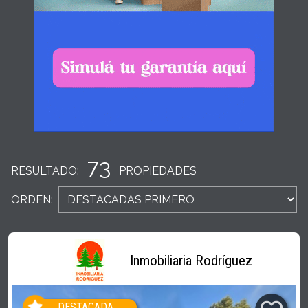
73
RESULTADO:
PROPIEDADES
ORDEN:
Inmobiliaria Rodríguez
DESTACADA