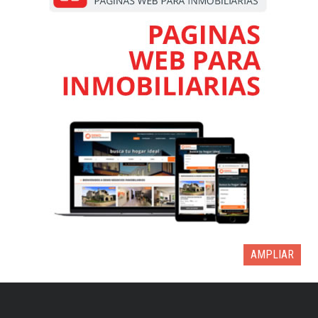
AMPLIAR