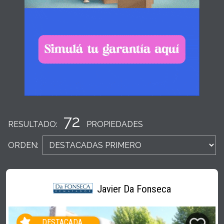
72
RESULTADO:
PROPIEDADES
ORDEN:
Javier Da Fonseca
DESTACADA