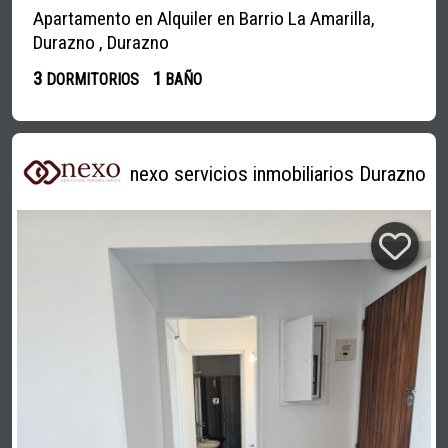
Apartamento en Alquiler en Barrio La Amarilla,
Durazno , Durazno
3
1
DORMITORIOS
BAÑO
nexo servicios inmobiliarios Durazno