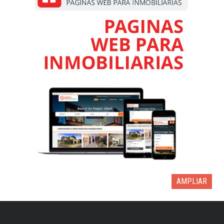
AMPLIAR