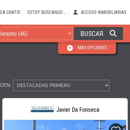
CA GRATIS
ESTOY BUSCANDO ...
ACCESO INMOBILIARIAS
BUSCAR
MAS OPCIONES
DEN:
Javier Da Fonseca