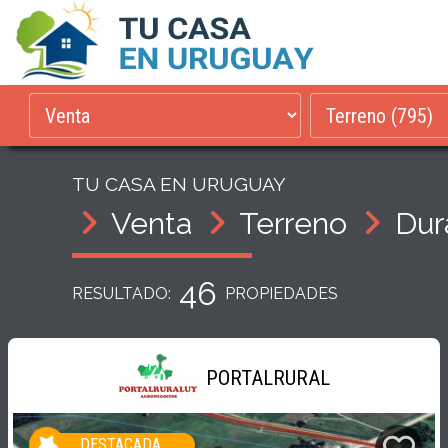
TU CASA EN URUGUAY
Venta
Terreno
Dur
46
RESULTADO:
PROPIEDADES
PORTALRURAL
DESTACADA