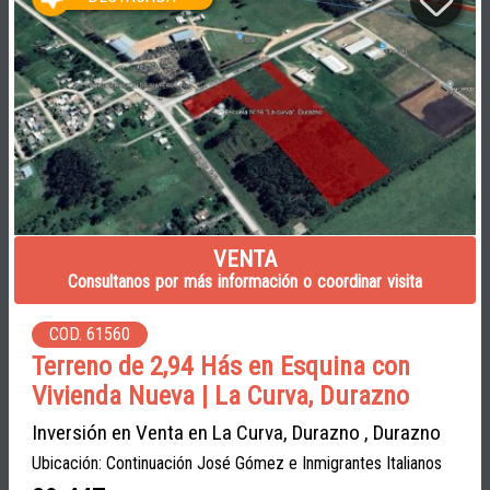
VENTA
Consultanos por más información o coordinar visita
COD. 61560
Terreno de 2,94 Hás en Esquina con
Vivienda Nueva | La Curva, Durazno
Inversión en Venta en La Curva, Durazno , Durazno
Ubicación: Continuación José Gómez e Inmigrantes Italianos