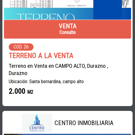
VENTA
Consulte
COD. 26
TERRENO A LA VENTA
Terreno en Venta en CAMPO ALTO, Durazno ,
Durazno
Ubicación: Santa bernardina, campo alto
2.000
M2
CENTRO INMOBILIARIA