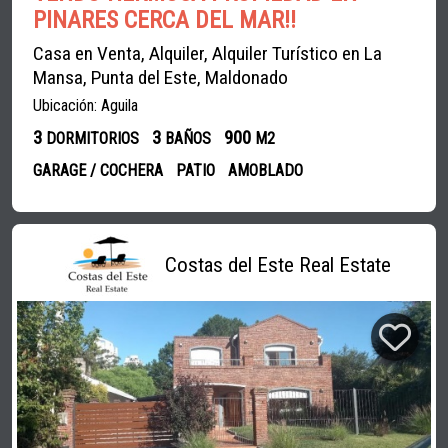
PINARES CERCA DEL MAR!!
Casa en Venta, Alquiler, Alquiler Turístico en La
Mansa, Punta del Este, Maldonado
Ubicación: Aguila
3
3
900
DORMITORIOS
BAÑOS
M2
GARAGE / COCHERA
PATIO
AMOBLADO
Costas del Este Real Estate