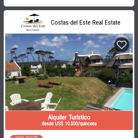
Costas del Este Real Estate
Alquiler Turístico
desde US$ 10.500/quincena