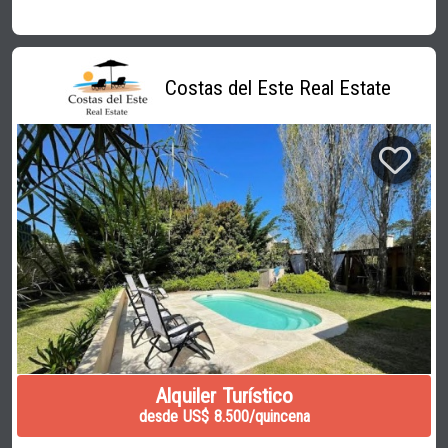
Costas del Este Real Estate
Alquiler Turístico
desde US$ 8.500/quincena