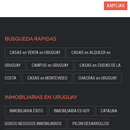
AMPLIAR
BUSQUEDA RAPIDAS
CASAS en VENTA en URUGUAY
CASAS en ALQUILER en
URUGUAY
CAMPOS en URUGUAY
CASAS en CIUDAD DE LA
COSTA
CASAS en MONTEVIDEO
CHACRAS en URUGUAY
INMOBILIARIAS EN URUGUAY
INMOBILIARIA ÉXITO
INMOBILIARIA ES HOY
CATALINA
GUIGOU NEGOCIOS INMOBILIARIOS
PILONI DESARROLLOS