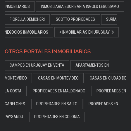
INMOBILIARIOS
INMOBILIARIA ESCRIBANÍA INGOLD LEGUISAMO
FIORELLA DEMICHERI
SCOTTO PROPIEDADES
SURÍA
NEGOCIOS INMOBILIARIOS
+ INMOBILIARIAS EN URUGUAY
OTROS PORTALES INMOBILIARIOS
CAMPOS EN URUGUAY EN VENTA
APARTAMENTOS EN
MONTEVIDEO
CASAS EN MONTEVIDEO
CASAS EN CIUDAD DE
LA COSTA
PROPIEDADES EN MALDONADO
PROPIEDADES EN
CANELONES
PROPIEDADES EN SALTO
PROPIEDADES EN
PAYSANDU
PROPIEDADES EN COLONIA