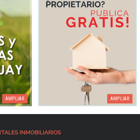
AMPLIAR
TALES INMOBILIARIOS