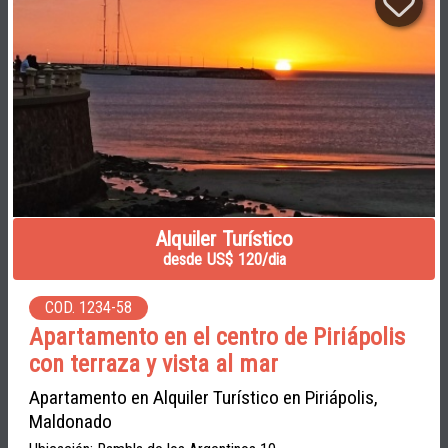
Alquiler Turístico
desde US$ 120/dia
COD. 1234-58
Apartamento en el centro de Piriápolis
con terraza y vista al mar
Apartamento en Alquiler Turístico en Piriápolis,
Maldonado