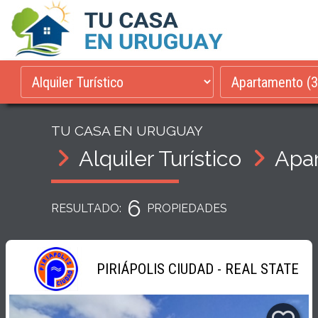
TU CASA EN URUGUAY
Alquiler Turístico
Apa
6
RESULTADO:
PROPIEDADES
PIRIÁPOLIS CIUDAD - REAL STATE