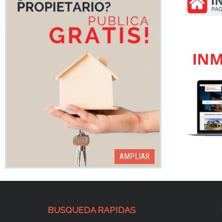
AMPLIAR
AMPLIAR
BUSQUEDA RAPIDAS