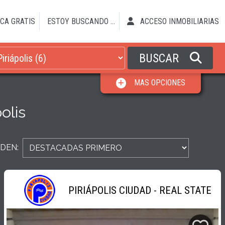
CA GRATIS
ESTOY BUSCANDO ...
ACCESO INMOBILIARIAS
BUSCAR
MAS OPCIONES
polis
DEN:
PIRIÁPOLIS CIUDAD - REAL STATE