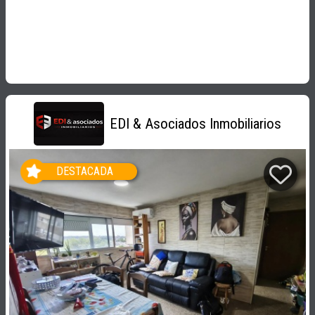
EDI & Asociados Inmobiliarios
DESTACADA