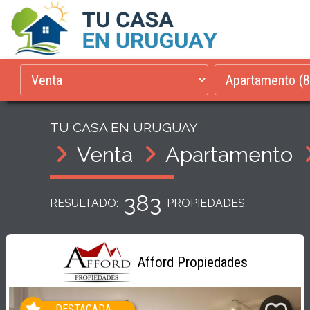
TU CASA EN URUGUAY
Venta
Apartamento
383
RESULTADO:
PROPIEDADES
Afford Propiedades
DESTACADA