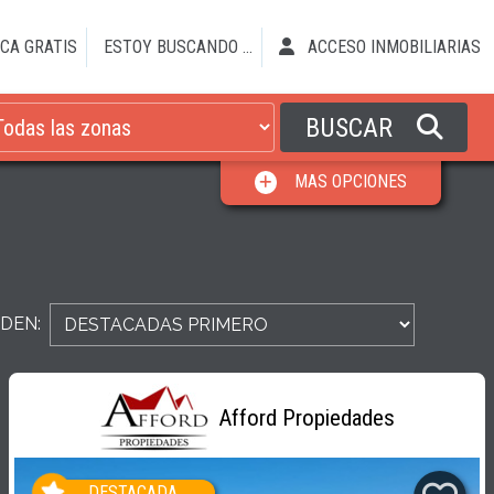
CA GRATIS
ESTOY BUSCANDO ...
ACCESO INMOBILIARIAS
BUSCAR
MAS OPCIONES
DEN:
Afford Propiedades
DESTACADA