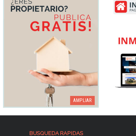
AMPLIAR
BUSQUEDA RAPIDAS