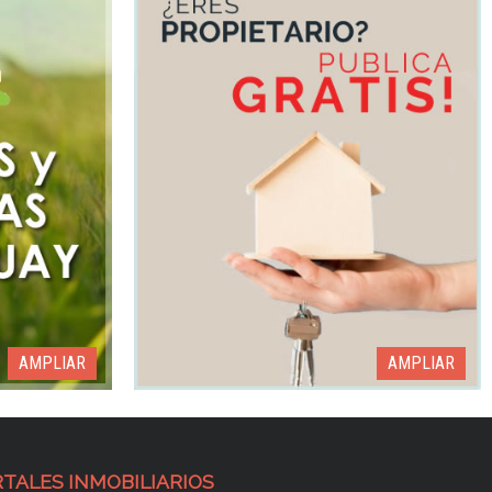
AMPLIAR
AMPLIAR
TALES INMOBILIARIOS