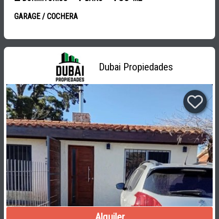
GARAGE / COCHERA
Dubai Propiedades
Alquiler