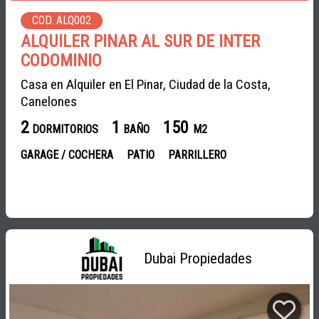
COD. ALQ002
ALQUILER PINAR AL SUR DE INTER
CODOMINIO
Casa en Alquiler en El Pinar, Ciudad de la Costa,
Canelones
2
1
150
DORMITORIOS
BAÑO
M2
GARAGE / COCHERA
PATIO
PARRILLERO
Dubai Propiedades