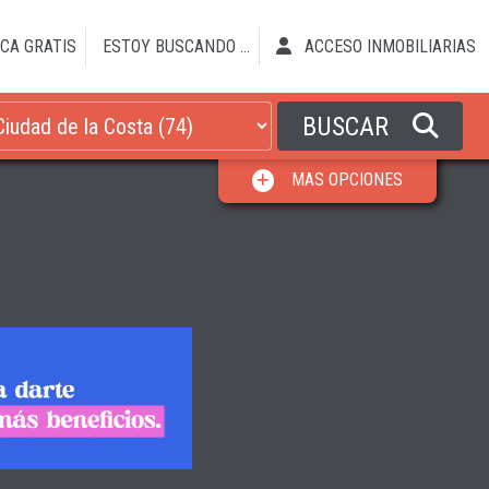
CA GRATIS
ESTOY BUSCANDO ...
ACCESO INMOBILIARIAS
BUSCAR
MAS OPCIONES