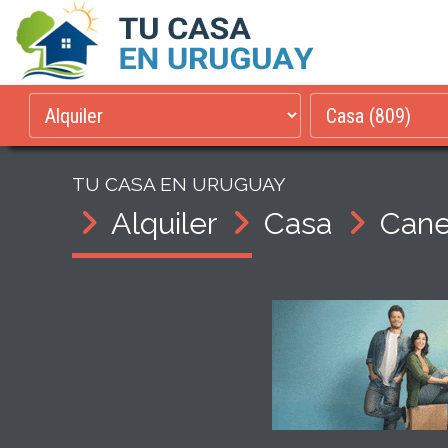
TU CASA EN URUGUAY
Alquiler
Casa
Cane