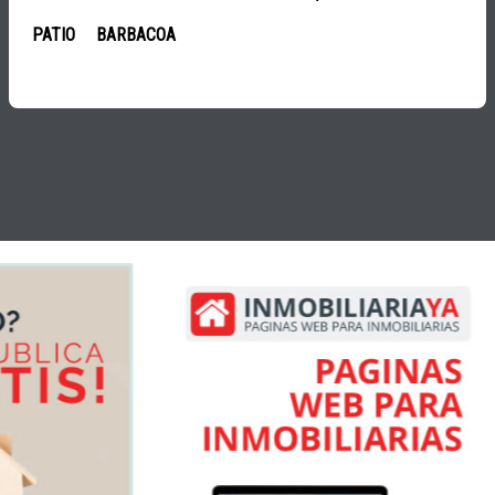
PATIO
BARBACOA