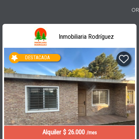
OR
Inmobiliaria Rodríguez
DESTACADA
Alquiler $ 26.000
/mes