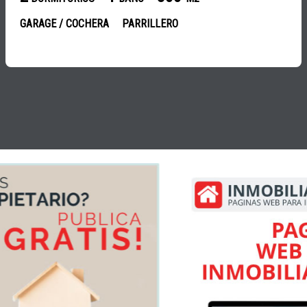
GARAGE / COCHERA
PARRILLERO