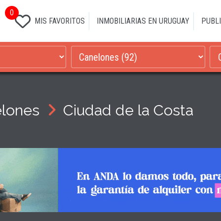
0
MIS FAVORITOS
INMOBILIARIAS EN URUGUAY
PUBLI
lones
Ciudad de la Costa