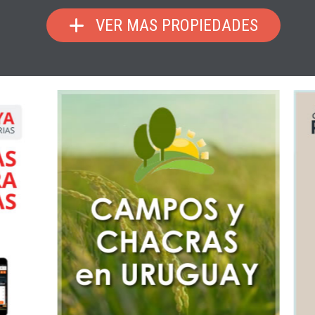
VER MAS PROPIEDADES