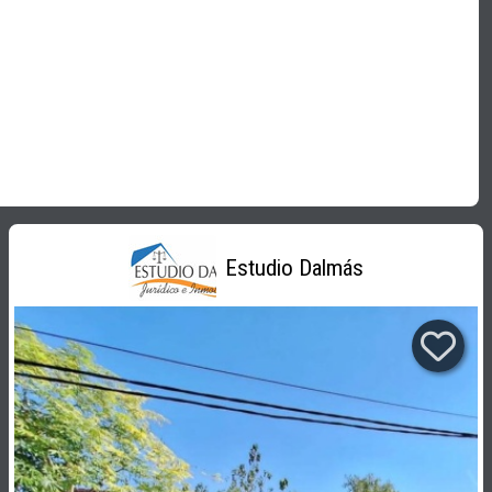
Estudio Dalmás