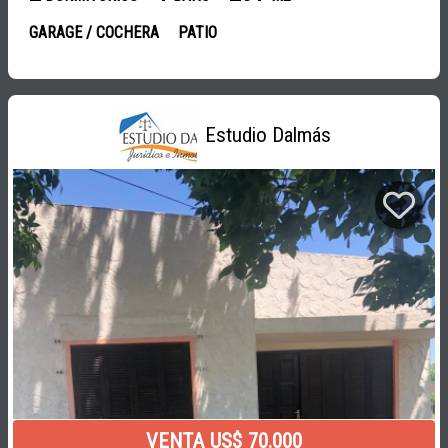
GARAGE / COCHERA
PATIO
Estudio Dalmás
VENTA US$ 70.000