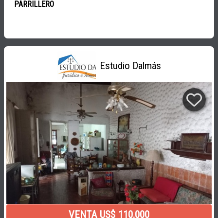
PARRILLERO
Estudio Dalmás
VENTA US$ 110.000