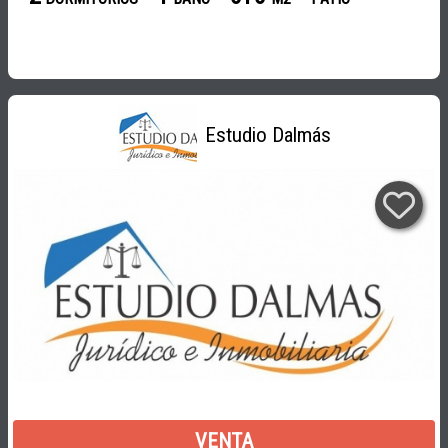
Estudio Dalmás
VENTA