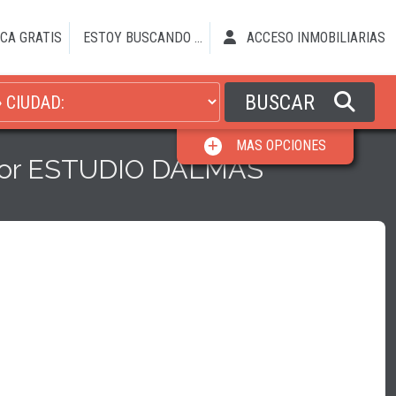
CA GRATIS
ESTOY BUSCANDO ...
ACCESO INMOBILIARIAS
BUSCAR
MAS OPCIONES
 por ESTUDIO DALMÁS