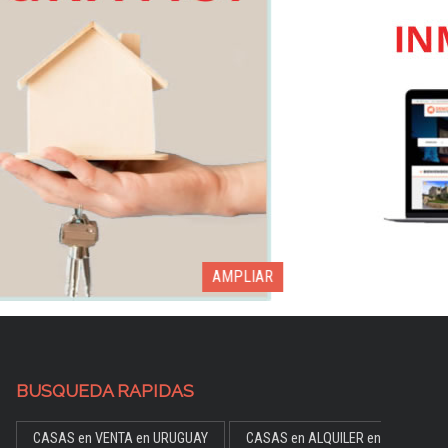
AMPLIAR
BUSQUEDA RAPIDAS
CASAS en VENTA en URUGUAY
CASAS en ALQUILER en