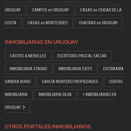
URUGUAY
CAMPOS en URUGUAY
CASAS en CIUDAD DE LA
COSTA
CASAS en MONTEVIDEO
CHACRAS en URUGUAY
INMOBILIARIAS EN URUGUAY
CASTRO & MEIRELLES
ESCRITORIO PASCAL SAIZAR
INMOBILIARIA STAGNO
INMOBILIARIA ÉXITO
ESCRIBANÍA
SANDRA BORIO
GARCÍA MONTERO PROPIEDADES
CENTRO
INMOBILIARIA
INMOBILIARIA SILVA
+ INMOBILIARIAS EN
URUGUAY
OTROS PORTALES INMOBILIARIOS