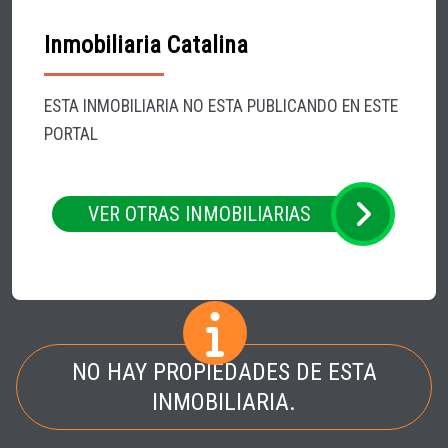
Inmobiliaria Catalina
ESTA INMOBILIARIA NO ESTA PUBLICANDO EN ESTE
PORTAL
VER OTRAS INMOBILIARIAS
NO HAY PROPIEDADES DE ESTA
INMOBILIARIA.