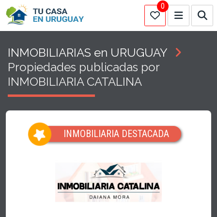
0
INMOBILIARIAS en URUGUAY
Propiedades publicadas por
INMOBILIARIA CATALINA
INMOBILIARIA DESTACADA