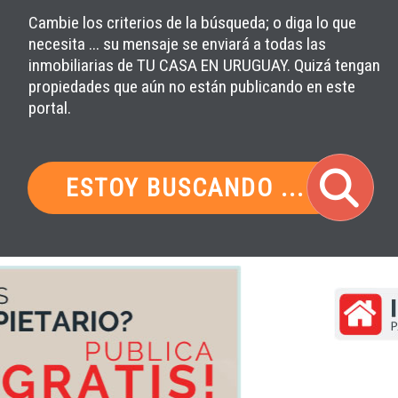
Cambie los criterios de la búsqueda; o diga lo que
necesita ... su mensaje se enviará a todas las
inmobiliarias de TU CASA EN URUGUAY. Quizá tengan
propiedades que aún no están publicando en este
portal.
ESTOY BUSCANDO ...