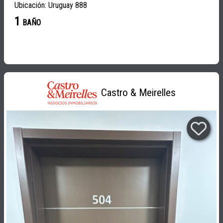
Ubicación: Uruguay 888
1
BAÑO
Castro & Meirelles