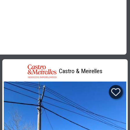
Castro & Meirelles