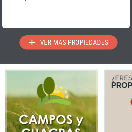
VER MAS PROPIEDADES