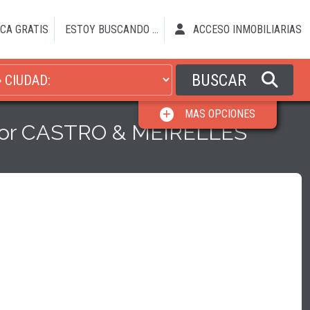
CA GRATIS
ESTOY BUSCANDO ...
ACCESO INMOBILIARIAS
BUSCAR
MAS OPCIONES
 por CASTRO & MEIRELLES