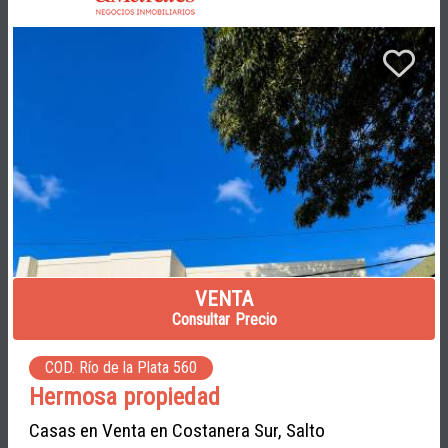
VENTA
Consultar Precio
COD. Río de la Plata 560
Hermosa propiedad
Casas en Venta en Costanera Sur, Salto