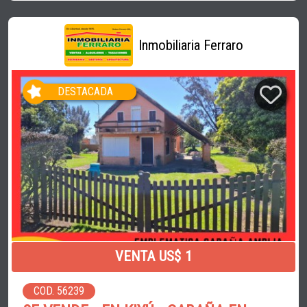
Inmobiliaria Ferraro
DESTACADA
VENTA US$ 1
COD. 56239