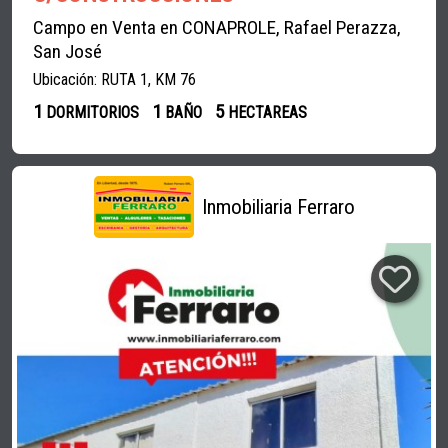
Campo en Venta en CONAPROLE, Rafael Perazza,
San José
Ubicación: RUTA 1, KM 76
1
1
5
DORMITORIOS
BAÑO
HECTAREAS
Inmobiliaria Ferraro