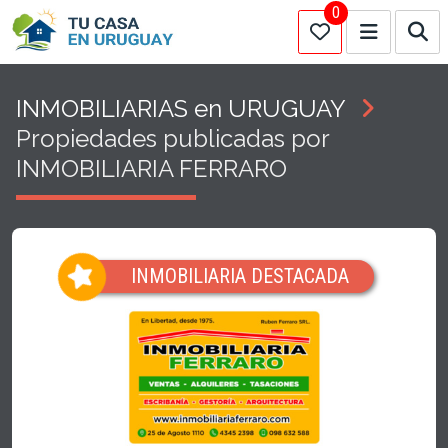
0
INMOBILIARIAS en URUGUAY
Propiedades publicadas por
INMOBILIARIA FERRARO
INMOBILIARIA DESTACADA