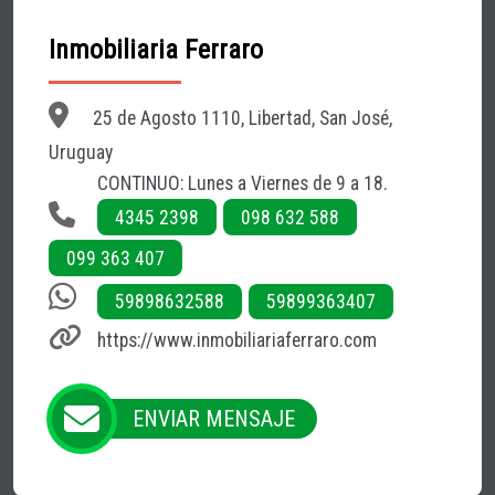
Inmobiliaria Ferraro
25 de Agosto 1110, Libertad, San José,
Uruguay
CONTINUO: Lunes a Viernes de 9 a 18.
4345 2398
098 632 588
099 363 407
59898632588
59899363407
https://www.inmobiliariaferraro.com
ENVIAR MENSAJE