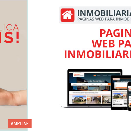
AMPLIAR