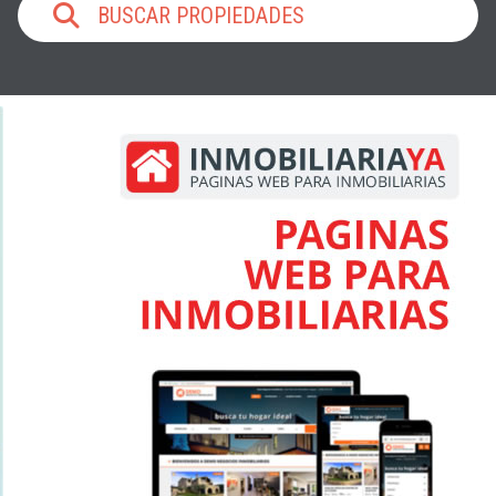
BUSCAR PROPIEDADES