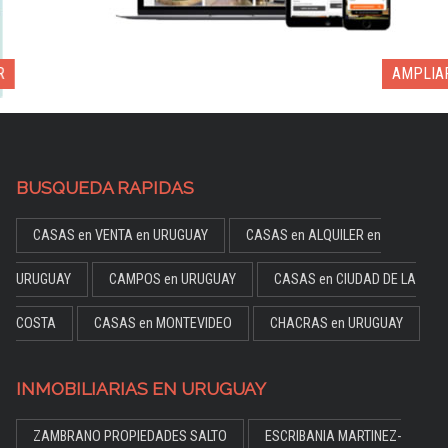
AMPLIAR
BUSQUEDA RAPIDAS
CASAS en VENTA en URUGUAY
CASAS en ALQUILER en
URUGUAY
CAMPOS en URUGUAY
CASAS en CIUDAD DE LA
COSTA
CASAS en MONTEVIDEO
CHACRAS en URUGUAY
INMOBILIARIAS EN URUGUAY
ZAMBRANO PROPIEDADES SALTO
ESCRIBANIA MARTINEZ-