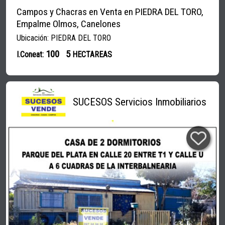
Campos y Chacras en Venta en PIEDRA DEL TORO,
Empalme Olmos, Canelones
Ubicación: PIEDRA DEL TORO
100
5
I.Coneat:
HECTAREAS
SUCESOS Servicios Inmobiliarios