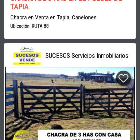
TAPIA
Chacra en Venta en Tapia, Canelones
Ubicación: RUTA 88
SUCESOS Servicios Inmobiliarios