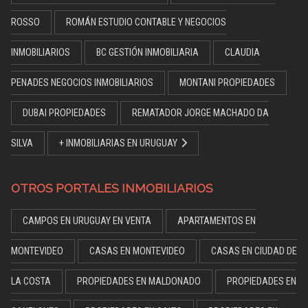
ROSSO
ROMÁN ESTUDIO CONTABLE Y NEGOCIOS
INMOBILIARIOS
BC GESTIÓN INMOBILIARIA
CLAUDIA
PENADES NEGOCIOS INMOBILIARIOS
MONTANI PROPIEDADES
DUBAI PROPIEDADES
REMATADOR JORGE MACHADO DA
SILVA
+ INMOBILIARIAS EN URUGUAY
OTROS PORTALES INMOBILIARIOS
CAMPOS EN URUGUAY EN VENTA
APARTAMENTOS EN
MONTEVIDEO
CASAS EN MONTEVIDEO
CASAS EN CIUDAD DE
LA COSTA
PROPIEDADES EN MALDONADO
PROPIEDADES EN