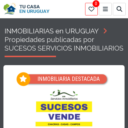
0
INMOBILIARIAS en URUGUAY
Propiedades publicadas por
SUCESOS SERVICIOS INMOBILIARIOS
INMOBILIARIA DESTACADA