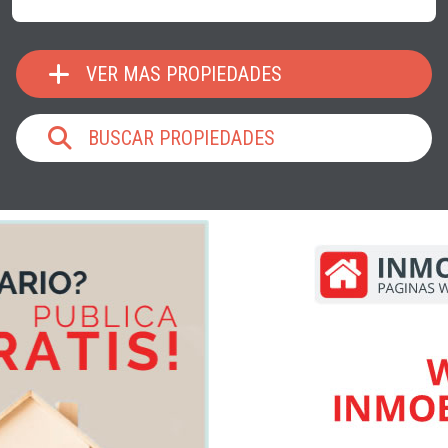
VER MAS PROPIEDADES
BUSCAR PROPIEDADES