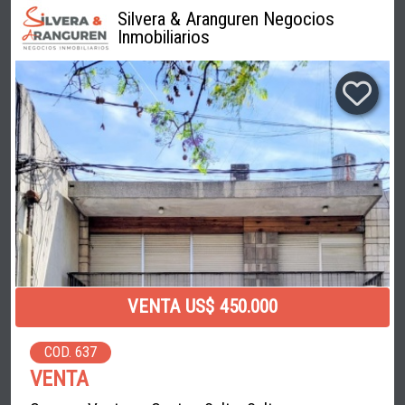
Silvera & Aranguren Negocios
Inmobiliarios
VENTA US$ 450.000
COD. 637
VENTA