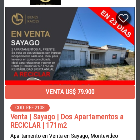
VENTA US$ 79.900
COD. REF:2108
Venta | Sayago | Dos Apartamentos a
RECICLAR | 171m2
Apartamento en Venta en Sayago, Montevideo