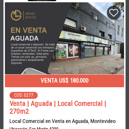
VENTA US$ 180.000
COD. 0277
Venta | Aguada | Local Comercial |
270m2
Local Comercial en Venta en Aguada, Montevideo