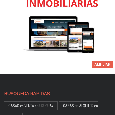
AMPLIAR
BUSQUEDA RAPIDAS
CASAS en VENTA en URUGUAY
CASAS en ALQUILER en