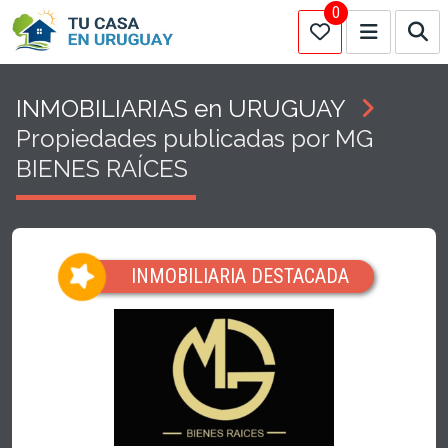
0
INMOBILIARIAS en URUGUAY
Propiedades publicadas por MG
BIENES RAÍCES
INMOBILIARIA DESTACADA