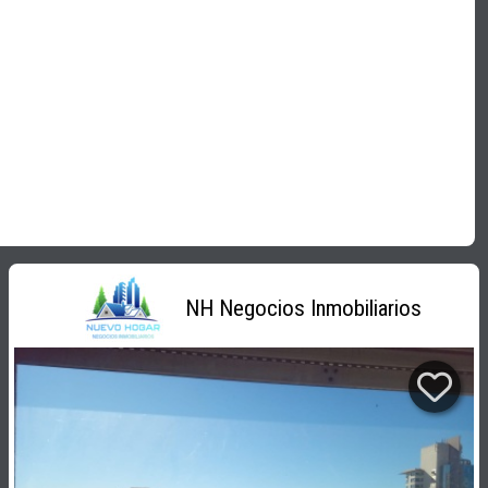
NH Negocios Inmobiliarios