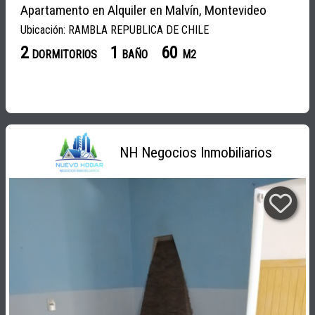
Apartamento en Alquiler en Malvín, Montevideo
Ubicación: RAMBLA REPUBLICA DE CHILE
2
1
60
DORMITORIOS
BAÑO
M2
NH Negocios Inmobiliarios