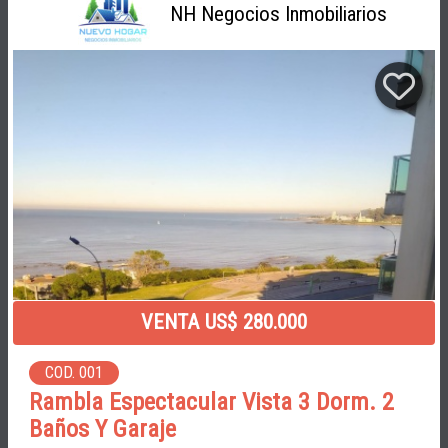
NH Negocios Inmobiliarios
VENTA US$ 280.000
COD. 001
Rambla Espectacular Vista 3 Dorm. 2
Baños Y Garaje