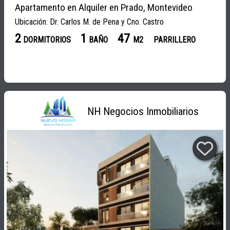
Apartamento en Alquiler en Prado, Montevideo
Ubicación: Dr. Carlos M. de Pena y Cno. Castro
2
1
47
DORMITORIOS
BAÑO
M2
PARRILLERO
NH Negocios Inmobiliarios