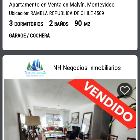
Apartamento en Venta en Malvín, Montevideo
Ubicación: RAMBLA REPUBLICA DE CHILE 4509
3
2
90
DORMITORIOS
BAÑOS
M2
GARAGE / COCHERA
NH Negocios Inmobiliarios