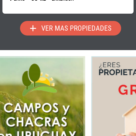
VER MAS PROPIEDADES