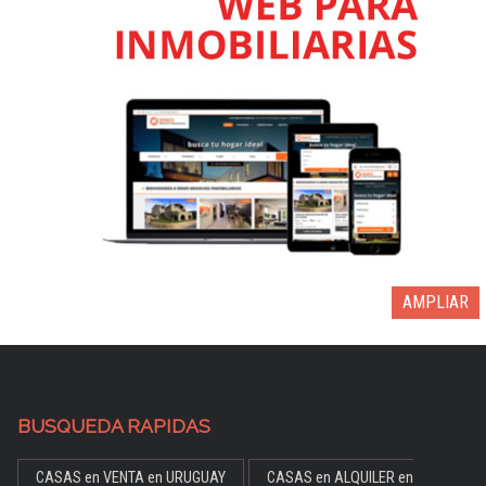
AMPLIAR
BUSQUEDA RAPIDAS
CASAS en VENTA en URUGUAY
CASAS en ALQUILER en