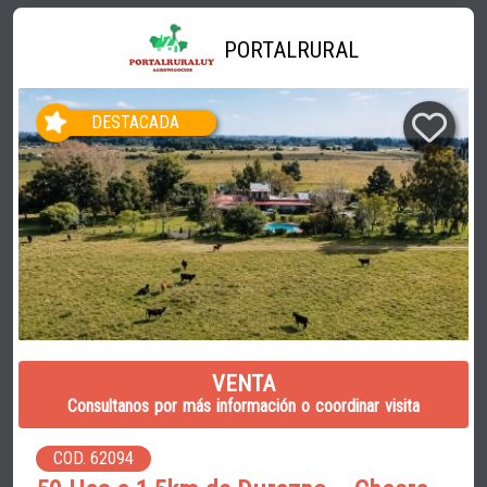
PORTALRURAL
DESTACADA
VENTA
Consultanos por más información o coordinar visita
COD. 62094