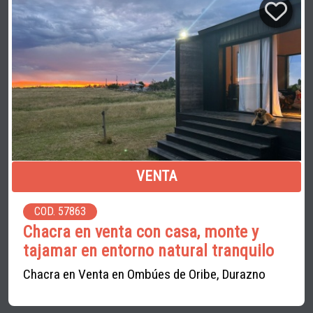
VENTA
COD. 57863
Chacra en venta con casa, monte y
tajamar en entorno natural tranquilo
Chacra en Venta en Ombúes de Oribe, Durazno