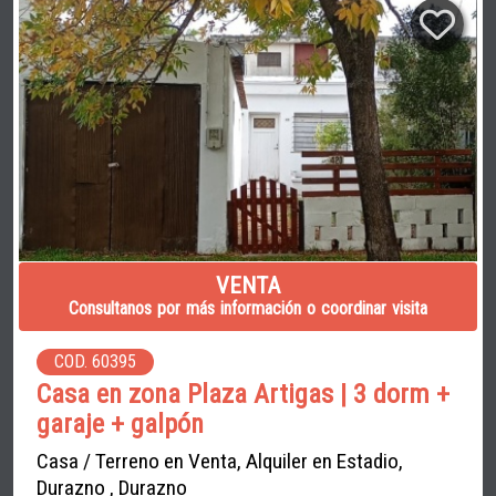
VENTA
Consultanos por más información o coordinar visita
COD. 60395
Casa en zona Plaza Artigas | 3 dorm +
garaje + galpón
Casa / Terreno en Venta, Alquiler en Estadio,
Durazno , Durazno