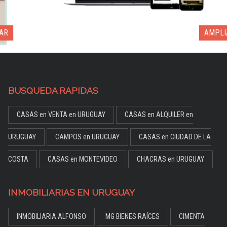
AMPLIAR
BUSQUEDA RAPIDAS
CASAS en VENTA en URUGUAY
CASAS en ALQUILER en
URUGUAY
CAMPOS en URUGUAY
CASAS en CIUDAD DE LA
COSTA
CASAS en MONTEVIDEO
CHACRAS en URUGUAY
INMOBILIARIAS EN URUGUAY
INMOBILIARIA ALFONSO
MG BIENES RAÍCES
CIMENTA