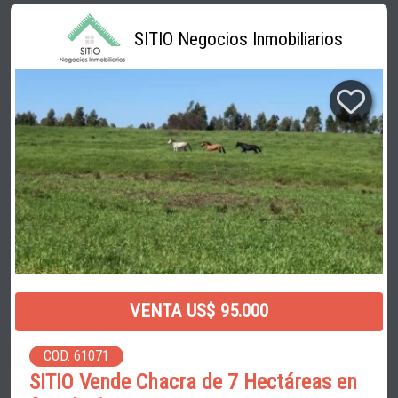
SITIO Negocios Inmobiliarios
VENTA US$ 95.000
COD. 61071
SITIO Vende Chacra de 7 Hectáreas en