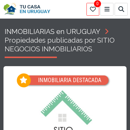
0
INMOBILIARIAS en URUGUAY
Propiedades publicadas por SITIO
NEGOCIOS INMOBILIARIOS
INMOBILIARIA DESTACADA