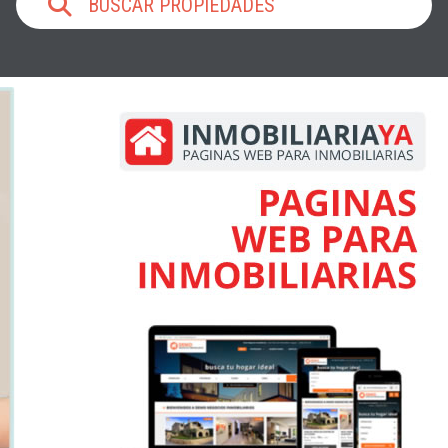
BUSCAR PROPIEDADES