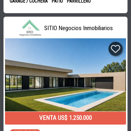
GARAGE / COCHERA
PATIO
PARRILLERO
SITIO Negocios Inmobiliarios
VENTA US$ 1.250.000