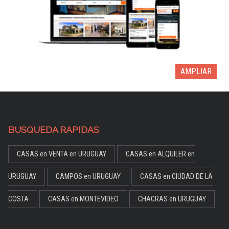
AMPLIAR
BUSQUEDA RAPIDAS
CASAS en VENTA en URUGUAY
CASAS en ALQUILER en
URUGUAY
CAMPOS en URUGUAY
CASAS en CIUDAD DE LA
COSTA
CASAS en MONTEVIDEO
CHACRAS en URUGUAY