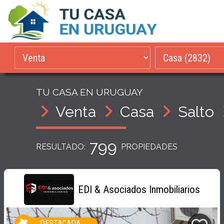
TU CASA EN URUGUAY
Venta
Casa
Salto
799
RESULTADO:
PROPIEDADES
EDI & Asociados Inmobiliarios
DESTACADA