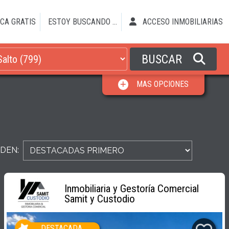
CA GRATIS
ESTOY BUSCANDO ...
ACCESO INMOBILIARIAS
BUSCAR
MAS OPCIONES
DEN:
Inmobiliaria y Gestoría Comercial
Samit y Custodio
DESTACADA