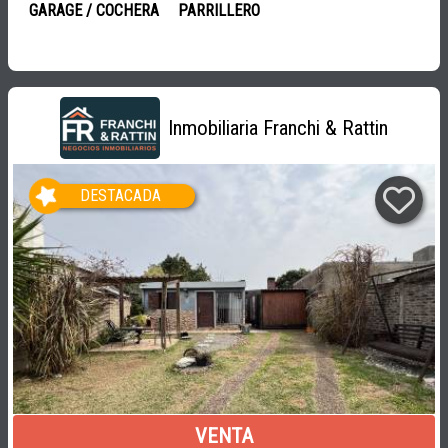
GARAGE / COCHERA
PARRILLERO
Inmobiliaria Franchi & Rattin
DESTACADA
VENTA