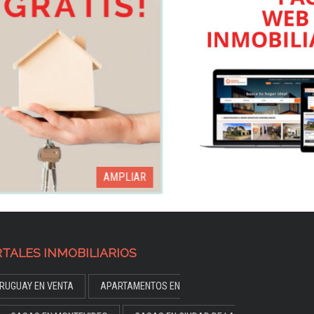
AMPLIAR
AMPLIAR
TALES INMOBILIARIOS
RUGUAY EN VENTA
APARTAMENTOS EN