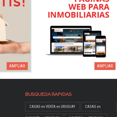
AMPLIAR
BUSQUEDA RAPIDAS
CASAS en VENTA en URUGUAY
CASAS en