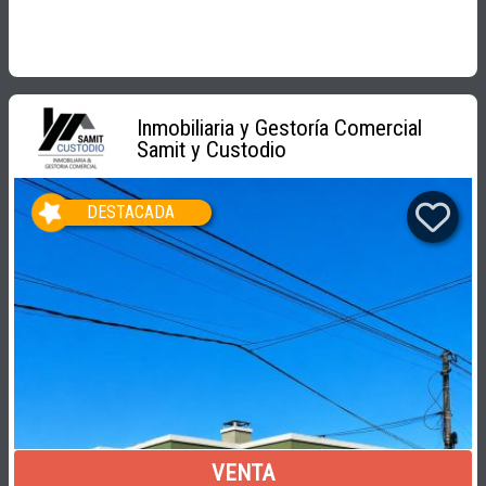
Inmobiliaria y Gestoría Comercial
Samit y Custodio
DESTACADA
VENTA