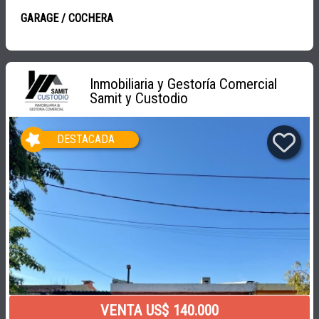
GARAGE / COCHERA
Inmobiliaria y Gestoría Comercial
Samit y Custodio
DESTACADA
VENTA US$ 140.000